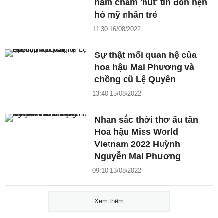
nam châm 'hút' tin đồn hẹn
hò mỹ nhân trẻ
11:30 16/08/2022
Sự thật mối quan hệ của
hoa hậu Mai Phương và
chồng cũ Lệ Quyên
13:40 15/08/2022
Nhan sắc thời thơ ấu tân
Hoa hậu Miss World
Vietnam 2022 Huỳnh
Nguyễn Mai Phương
09:10 13/08/2022
Xem thêm