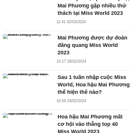
Mai Phương gặp nhiều thử
thách tại Miss World 2023
11:41 02/03/2024
Mai Phương được dự đoán
đăng quang Miss World
2023
10:17 28/02/2024
Sau 1 tuần nhập cuộc Miss
World, Hoa hậu Mai Phương
thể hiện thế nào?
10:59 24/02/2024
Hoa hậu Mai Phương mất
cơ hội vào thẳng top 40
Miss World 2023