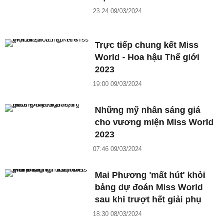
23:24 09/03/2024
Trực tiếp chung kết Miss
World - Hoa hậu Thế giới
2023
19:00 09/03/2024
Những mỹ nhân sáng giá
cho vương miện Miss World
2023
07:46 09/03/2024
Mai Phương 'mất hút' khỏi
bảng dự đoán Miss World
sau khi trượt hết giải phụ
18:30 08/03/2024