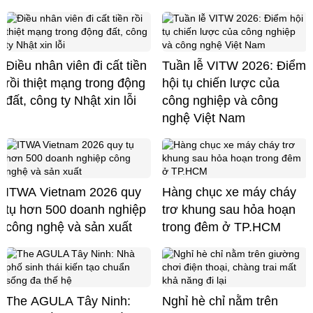
Điều nhân viên đi cất tiền
Tuần lễ VITW 2026: Điểm
rồi thiệt mạng trong động
hội tụ chiến lược của
đất, công ty Nhật xin lỗi
công nghiệp và công
nghệ Việt Nam
ITWA Vietnam 2026 quy
Hàng chục xe máy cháy
tụ hơn 500 doanh nghiệp
trơ khung sau hỏa hoạn
công nghệ và sản xuất
trong đêm ở TP.HCM
The AGULA Tây Ninh:
Nghỉ hè chỉ nằm trên