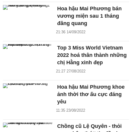
Hoa hậu Mai Phương bán
vương miện sau 1 tháng
đăng quang
21:36 14/09/2022
Top 3 Miss World Vietnam
2022 hoá thân thành những
chị Hằng xinh đẹp
21:27 27/08/2022
Hoa hậu Mai Phương khoe
ảnh thời thơ ấu cực đáng
yêu
11:35 23/08/2022
Chồng cũ Lệ Quyên - thỏi