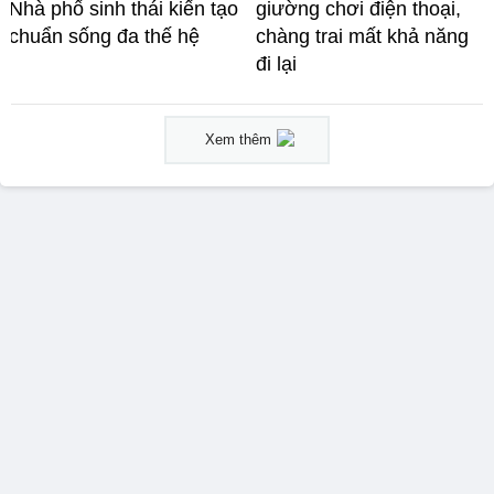
Nhà phố sinh thái kiến tạo
giường chơi điện thoại,
chuẩn sống đa thế hệ
chàng trai mất khả năng
đi lại
Xem thêm