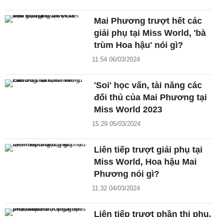
Mai Phương trượt hết các
giải phụ tại Miss World, 'bà
trùm Hoa hậu' nói gì?
11:54 06/03/2024
'Soi' học vấn, tài năng các
đối thủ của Mai Phương tại
Miss World 2023
15:29 05/03/2024
Liên tiếp trượt giải phụ tại
Miss World, Hoa hậu Mai
Phương nói gì?
11:32 04/03/2024
Liên tiếp trượt phần thi phụ,