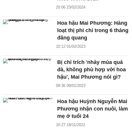
20:06 23/02/2024
Hoa hậu Mai Phương: Hàng
loạt thị phi chỉ trong 6 tháng
đăng quang
10:12 01/02/2023
Bị chỉ trích 'nhảy múa quá
đà, không phù hợp với hoa
hậu', Mai Phương nói gì?
09:36 09/01/2023
Hoa hậu Huỳnh Nguyễn Mai
Phương nhận con nuôi, làm
mẹ ở tuổi 24
10:27 18/11/2022