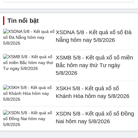
Tin nổi bật
XSDNA 5/8 - Kết quả xổ số Đà
Nẵng hôm nay 5/8/2026
XSMB 5/8 - Kết quả xổ số miền
Bắc hôm nay thứ Tư ngày
5/8/2026
XSKH 5/8 - Kết quả xổ số
Khánh Hòa hôm nay 5/8/2026
XSDN 5/8 - Kết quả xổ số Đồng
Nai hôm nay 5/8/2026