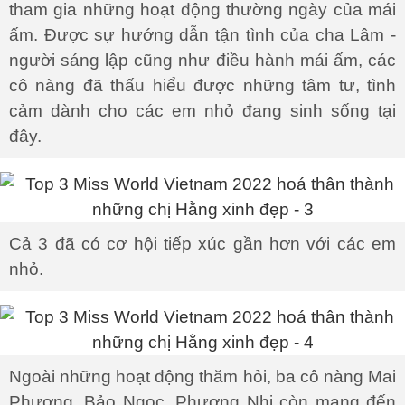
tham gia những hoạt động thường ngày của mái
ấm. Được sự hướng dẫn tận tình của cha Lâm -
người sáng lập cũng như điều hành mái ấm, các
cô nàng đã thấu hiểu được những tâm tư, tình
cảm dành cho các em nhỏ đang sinh sống tại
đây.
Cả 3 đã có cơ hội tiếp xúc gần hơn với các em
nhỏ.
Ngoài những hoạt động thăm hỏi, ba cô nàng Mai
Phương, Bảo Ngọc, Phương Nhi còn mang đến