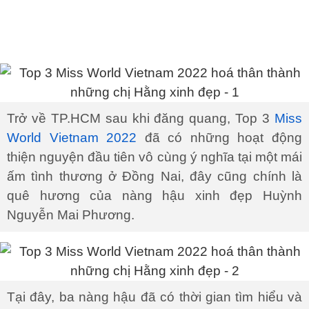
Trở về TP.HCM sau khi đăng quang, Top 3
Miss
World Vietnam 2022
đã có những hoạt động
thiện nguyện đầu tiên vô cùng ý nghĩa tại một mái
ấm tình thương ở Đồng Nai, đây cũng chính là
quê hương của nàng hậu xinh đẹp Huỳnh
Nguyễn Mai Phương.
Tại đây, ba nàng hậu đã có thời gian tìm hiểu và