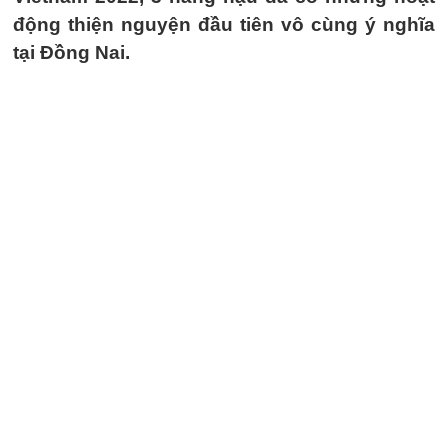
động thiện nguyện đầu tiên vô cùng ý nghĩa
tại Đồng Nai.