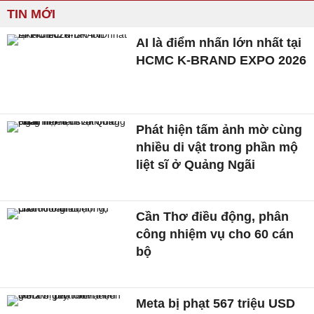
TIN MỚI
AI là điểm nhấn lớn nhất tại
HCMC K-BRAND EXPO 2026
Phát hiện tấm ảnh mờ cùng
nhiều di vật trong phần mộ
liệt sĩ ở Quảng Ngãi
Cần Thơ điều động, phân
công nhiệm vụ cho 60 cán
bộ
Meta bị phạt 567 triệu USD