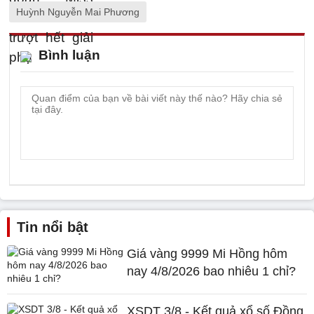
Huỳnh Nguyễn Mai Phương
Bình luận
Tin nổi bật
Giá vàng 9999 Mi Hồng hôm
nay 4/8/2026 bao nhiêu 1 chỉ?
XSDT 3/8 - Kết quả xổ số Đồng