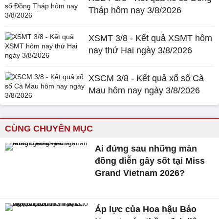
Tháp hôm nay 3/8/2026
XSMT 3/8 - Kết quả XSMT hôm
nay thứ Hai ngày 3/8/2026
XSCM 3/8 - Kết quả xổ số Cà
Mau hôm nay ngày 3/8/2026
CÙNG CHUYÊN MỤC
Ai đứng sau những màn
đồng diễn gây sốt tại Miss
Grand Vietnam 2026?
Áp lực của Hoa hậu Bảo