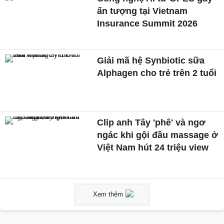
ấn tượng tại Vietnam
Insurance Summit 2026
Giải mã hệ Synbiotic sữa
Alphagen cho trẻ trên 2 tuổi
Clip anh Tây 'phê' và ngơ
ngác khi gội đầu massage ở
Việt Nam hút 24 triệu view
Xem thêm