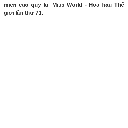
miện cao quý tại Miss World - Hoa hậu Thế
giới lần thứ 71.