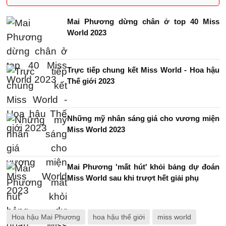
Mai Phương dừng chân ở top 40 Miss
World 2023
Trực tiếp chung kết Miss World - Hoa hậu
Thế giới 2023
Những mỹ nhân sáng giá cho vương miện
Miss World 2023
Mai Phương 'mất hút' khỏi bảng dự đoán
Miss World sau khi trượt hết giải phụ
Hoa hậu Mai Phương
hoa hậu thế giới
miss world