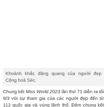
Khoảnh khắc đăng quang của người đẹp
Cộng hoà Séc.
Chung kết
Miss World 2023
lần thứ 71 diễn ra tối
9/3 với sự tham gia của các người đẹp đến từ
112 quốc gia và vùng lãnh thổ. Đêm chung kết