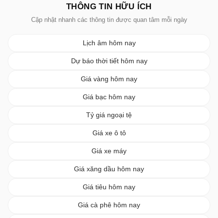
THÔNG TIN HỮU ÍCH
Cập nhật nhanh các thông tin được quan tâm mỗi ngày
Lịch âm hôm nay
Dự báo thời tiết hôm nay
Giá vàng hôm nay
Giá bạc hôm nay
Tỷ giá ngoại tệ
Giá xe ô tô
Giá xe máy
Giá xăng dầu hôm nay
Giá tiêu hôm nay
Giá cà phê hôm nay