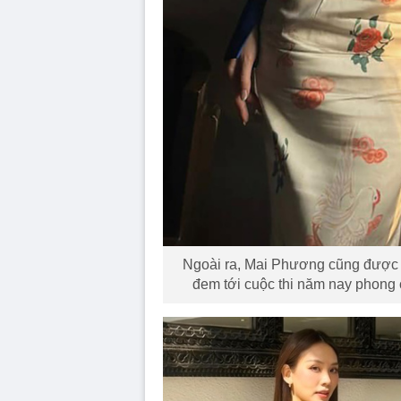
Ngoài ra, Mai Phương cũng được k
đem tới cuộc thi năm nay phong