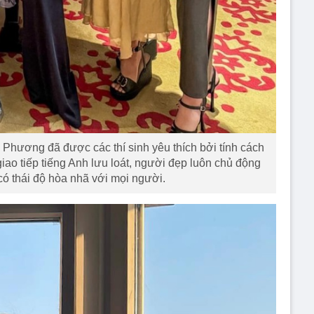
 Phương đã được các thí sinh yêu thích bởi tính cách
iao tiếp tiếng Anh lưu loát, người đẹp luôn chủ động
có thái độ hòa nhã với mọi người.