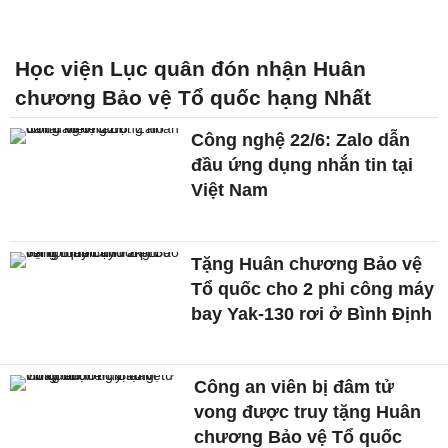
Học viện Lục quân đón nhận Huân
chương Bảo vệ Tổ quốc hạng Nhất
Công nghệ 22/6: Zalo dẫn
đầu ứng dụng nhắn tin tại
Việt Nam
Tặng Huân chương Bảo vệ
Tổ quốc cho 2 phi công máy
bay Yak-130 rơi ở Bình Định
Công an viên bị đâm tử
vong được truy tặng Huân
chương Bảo vệ Tổ quốc