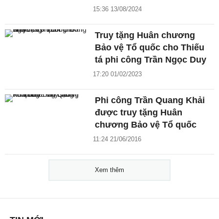
15:36 13/08/2024
Truy tặng Huân chương
Bảo vệ Tổ quốc cho Thiếu
tá phi công Trần Ngọc Duy
17:20 01/02/2023
Phi công Trần Quang Khải
được truy tặng Huân
chương Bảo vệ Tổ quốc
11:24 21/06/2016
Xem thêm