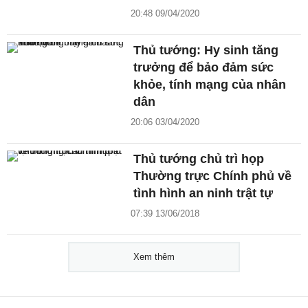
20:48 09/04/2020
Thủ tướng: Hy sinh tăng
trưởng để bảo đảm sức
khỏe, tính mạng của nhân
dân
20:06 03/04/2020
Thủ tướng chủ trì họp
Thường trực Chính phủ về
tình hình an ninh trật tự
07:39 13/06/2018
Xem thêm