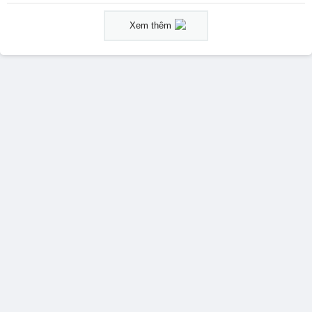
Xem thêm