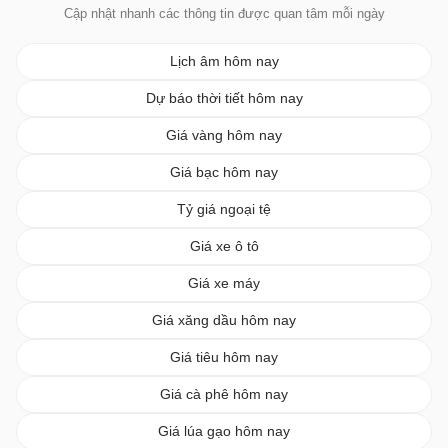
Cập nhật nhanh các thông tin được quan tâm mỗi ngày
Lịch âm hôm nay
Dự báo thời tiết hôm nay
Giá vàng hôm nay
Giá bạc hôm nay
Tỷ giá ngoại tệ
Giá xe ô tô
Giá xe máy
Giá xăng dầu hôm nay
Giá tiêu hôm nay
Giá cà phê hôm nay
Giá lúa gạo hôm nay