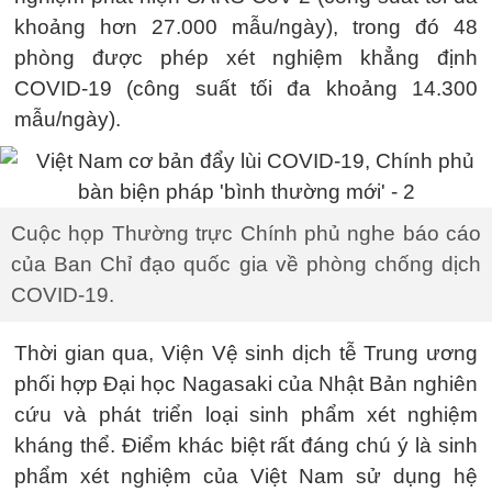
khoảng hơn 27.000 mẫu/ngày), trong đó 48
phòng được phép xét nghiệm khẳng định
COVID-19 (công suất tối đa khoảng 14.300
mẫu/ngày).
Cuộc họp Thường trực Chính phủ nghe báo cáo
của Ban Chỉ đạo quốc gia về phòng chống dịch
COVID-19.
Thời gian qua, Viện Vệ sinh dịch tễ Trung ương
phối hợp Đại học Nagasaki của Nhật Bản nghiên
cứu và phát triển loại sinh phẩm xét nghiệm
kháng thể. Điểm khác biệt rất đáng chú ý là sinh
phẩm xét nghiệm của Việt Nam sử dụng hệ