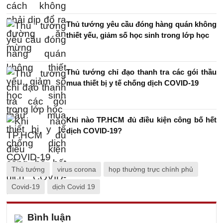
Thủ tướng yêu cầu đóng hàng quán không
thiết yếu, giảm số học sinh trong lớp học
Thủ tướng chỉ đạo thanh tra các gói thầu
mua thiết bị y tế chống dịch COVID-19
Khi nào TP.HCM đủ điều kiện công bố hết
dịch COVID-19?
Thủ tướng
virus corona
họp thường trực chính phủ
Covid-19
dịch Covid 19
Bình luận