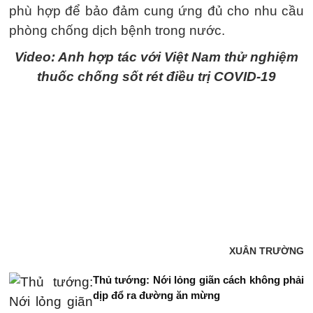
phù hợp để bảo đảm cung ứng đủ cho nhu cầu
phòng chống dịch bệnh trong nước.
Video: Anh hợp tác với Việt Nam thử nghiệm
thuốc chống sốt rét điều trị COVID-19
XUÂN TRƯỜNG
Thủ tướng: Nới lỏng giãn cách không phải
dịp đổ ra đường ăn mừng