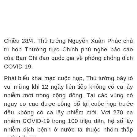
Chiều 28/4, Thủ tướng Nguyễn Xuân Phúc chủ
trì họp Thường trực Chính phủ nghe báo cáo
của Ban Chỉ đạo quốc gia về phòng chống dịch
COVID-19.
Phát biểu khai mạc cuộc họp, Thủ tướng bày tỏ
vui mừng khi 12 ngày liên tiếp không có ca lây
nhiễm mới trong cộng đồng. Tại các vùng có
nguy cơ cao được công bố tại cuộc họp trước
đều không có ca lây nhiễm mới. Với 270 ca
nhiễm COVID-19 trong 100 triệu dân, hệ số lây
nhiễm dịch bệnh ở nước ta thuộc nhóm thấp