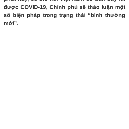
được COVID-19, Chính phủ sẽ thảo luận một
số biện pháp trong trạng thái “bình thường
mới”.