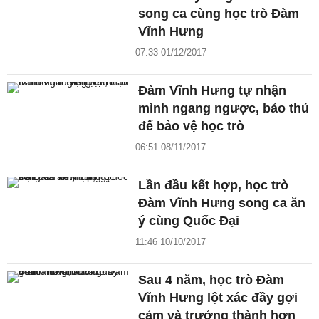
song ca cùng học trò Đàm
Vĩnh Hưng
07:33 01/12/2017
Đàm Vĩnh Hưng tự nhận
mình ngang ngược, bảo thủ
để bảo vệ học trò
06:51 08/11/2017
Lần đầu kết hợp, học trò
Đàm Vĩnh Hưng song ca ăn
ý cùng Quốc Đại
11:46 10/10/2017
Sau 4 năm, học trò Đàm
Vĩnh Hưng lột xác đầy gợi
cảm và trưởng thành hơn