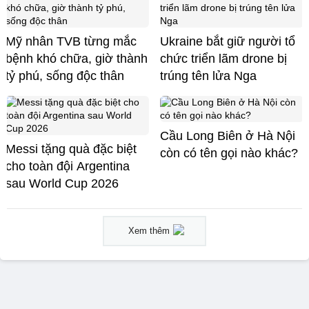
Mỹ nhân TVB từng mắc
Ukraine bắt giữ người tổ
bệnh khó chữa, giờ thành
chức triển lãm drone bị
tỷ phú, sống độc thân
trúng tên lửa Nga
Cầu Long Biên ở Hà Nội
Messi tặng quà đặc biệt
còn có tên gọi nào khác?
cho toàn đội Argentina
sau World Cup 2026
Xem thêm