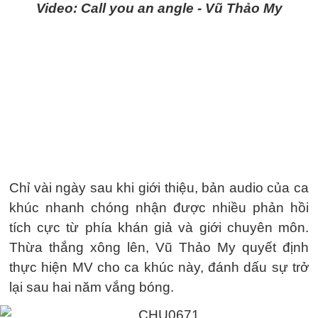
Video: Call you an angle - Vũ Thảo My
Chỉ vài ngày sau khi giới thiệu, bản audio của ca
khúc nhanh chóng nhận được nhiều phản hồi
tích cực từ phía khán giả và giới chuyên môn.
Thừa thắng xông lên, Vũ Thảo My quyết định
thực hiện MV cho ca khúc này, đánh dấu sự trở
lại sau hai năm vắng bóng.