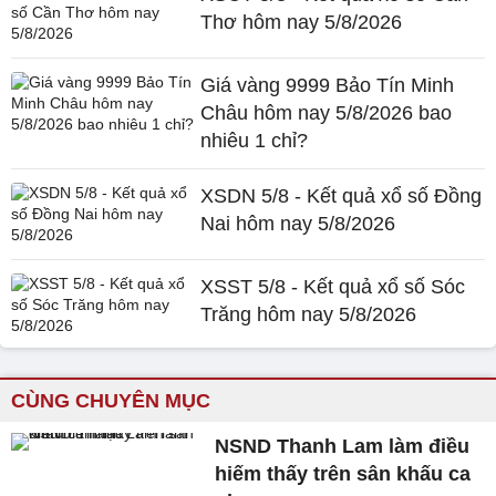
Thơ hôm nay 5/8/2026
Giá vàng 9999 Bảo Tín Minh
Châu hôm nay 5/8/2026 bao
nhiêu 1 chỉ?
XSDN 5/8 - Kết quả xổ số Đồng
Nai hôm nay 5/8/2026
XSST 5/8 - Kết quả xổ số Sóc
Trăng hôm nay 5/8/2026
CÙNG CHUYÊN MỤC
NSND Thanh Lam làm điều
hiếm thấy trên sân khấu ca