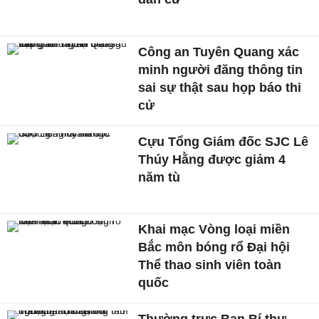
Công an Tuyên Quang xác
minh người đăng thông tin
sai sự thật sau họp báo thi
cử
Cựu Tổng Giám đốc SJC Lê
Thúy Hằng được giảm 4
năm tù
Khai mạc Vòng loại miền
Bắc môn bóng rổ Đại hội
Thể thao sinh viên toàn
quốc