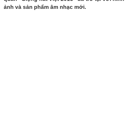
ảnh và sản phẩm âm nhạc mới.