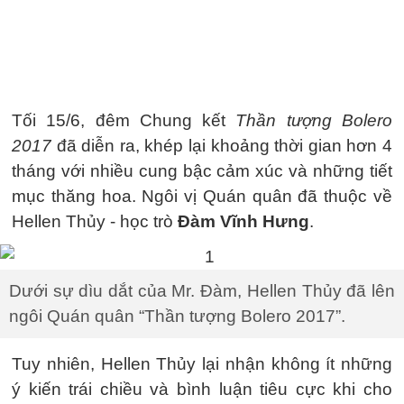
Tối 15/6, đêm Chung kết
Thần tượng Bolero
2017
đã diễn ra, khép lại khoảng thời gian hơn 4
tháng với nhiều cung bậc cảm xúc và những tiết
mục thăng hoa. Ngôi vị Quán quân đã thuộc về
Hellen Thủy - học trò
Đàm Vĩnh Hưng
.
Dưới sự dìu dắt của Mr. Đàm, Hellen Thủy đã lên
ngôi Quán quân “Thần tượng Bolero 2017”.
Tuy nhiên, Hellen Thủy lại nhận không ít những
ý kiến trái chiều và bình luận tiêu cực khi cho