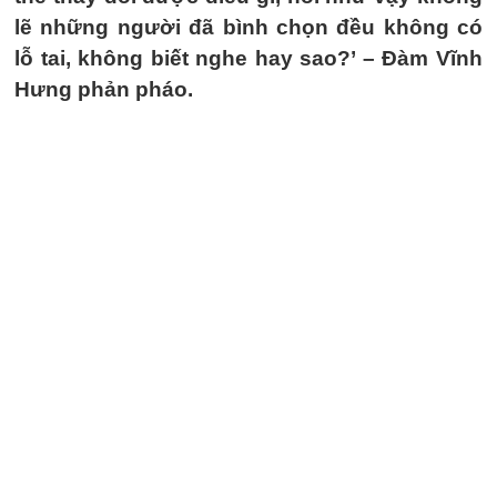
lẽ những người đã bình chọn đều không có
lỗ tai, không biết nghe hay sao?’ – Đàm Vĩnh
Hưng phản pháo.