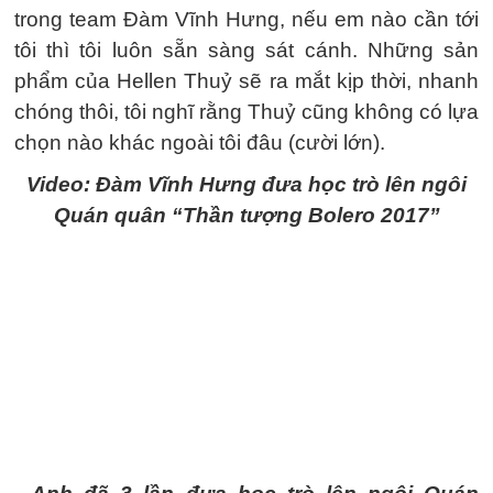
trong team Đàm Vĩnh Hưng, nếu em nào cần tới
tôi thì tôi luôn sẵn sàng sát cánh. Những sản
phẩm của Hellen Thuỷ sẽ ra mắt kịp thời, nhanh
chóng thôi, tôi nghĩ rằng Thuỷ cũng không có lựa
chọn nào khác ngoài tôi đâu (cười lớn).
Video: Đàm Vĩnh Hưng đưa học trò lên ngôi
Quán quân “Thần tượng Bolero 2017”