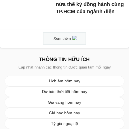
nửa thế kỷ đồng hành cùng
TP.HCM của ngành điện
Xem thêm
THÔNG TIN HỮU ÍCH
Cập nhật nhanh các thông tin được quan tâm mỗi ngày
Lịch âm hôm nay
Dự báo thời tiết hôm nay
Giá vàng hôm nay
Giá bạc hôm nay
Tỷ giá ngoại tệ