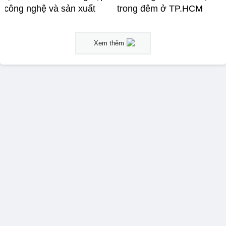
công nghệ và sản xuất
trong đêm ở TP.HCM
Xem thêm