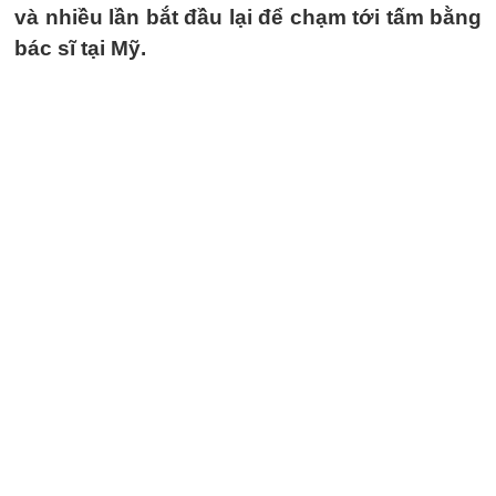
và nhiều lần bắt đầu lại để chạm tới tấm bằng
bác sĩ tại Mỹ.