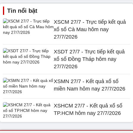
Tin nổi bật
XSCM 27/7 - Trực tiếp kết quả
xổ số Cà Mau hôm nay
27/7/2026
XSDT 27/7 - Trực tiếp kết quả
xổ số Đồng Tháp hôm nay
27/7/2026
XSMN 27/7 - Kết quả xổ số
miền Nam hôm nay 27/7/2026
XSHCM 27/7 - Kết quả xổ số
TP.HCM hôm nay 27/7/2026