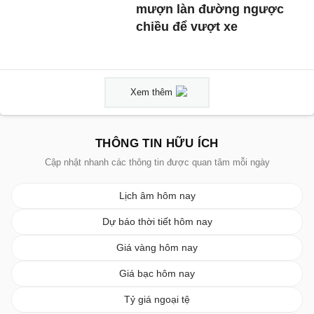
mượn làn đường ngược
chiều để vượt xe
Xem thêm
THÔNG TIN HỮU ÍCH
Cập nhật nhanh các thông tin được quan tâm mỗi ngày
Lịch âm hôm nay
Dự báo thời tiết hôm nay
Giá vàng hôm nay
Giá bạc hôm nay
Tỷ giá ngoại tệ