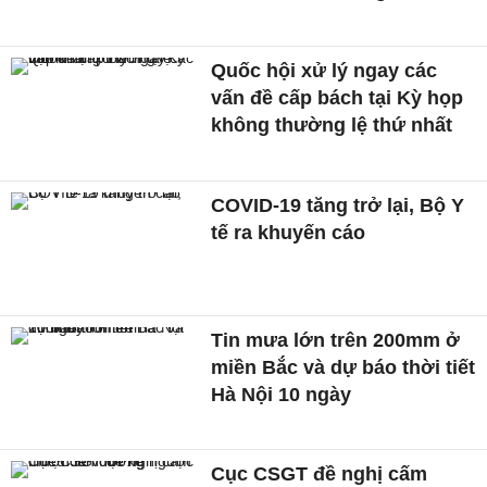
Quốc hội xử lý ngay các
vấn đề cấp bách tại Kỳ họp
không thường lệ thứ nhất
COVID-19 tăng trở lại, Bộ Y
tế ra khuyến cáo
Tin mưa lớn trên 200mm ở
miền Bắc và dự báo thời tiết
Hà Nội 10 ngày
Cục CSGT đề nghị cấm