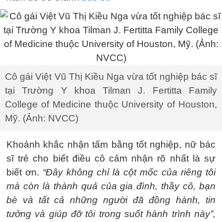
Cô gái Việt Vũ Thị Kiều Nga vừa tốt nghiệp bác sĩ
tại Trường Y khoa Tilman J. Fertitta Family
College of Medicine thuộc University of Houston,
Mỹ. (Ảnh: NVCC)
Khoảnh khắc nhận tấm bằng tốt nghiệp, nữ bác
sĩ trẻ cho biết điều cô cảm nhận rõ nhất là sự
biết ơn.
“Đây không chỉ là cột mốc của riêng tôi
mà còn là thành quả của gia đình, thầy cô, bạn
bè và tất cả những người đã đồng hành, tin
tưởng và giúp đỡ tôi trong suốt hành trình này”,