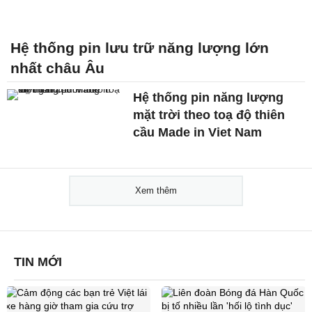
Hệ thống pin lưu trữ năng lượng lớn
nhất châu Âu
Hệ thống pin năng lượng
mặt trời theo toạ độ thiên
cầu Made in Viet Nam
Xem thêm
TIN MỚI