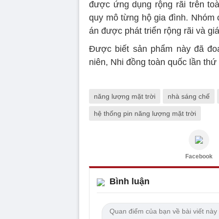
được ứng dụng rộng rãi trên toà
quy mô từng hộ gia đình. Nhóm c
án được phát triển rộng rãi và g
Được biết sản phẩm này đã đoạt
niên, Nhi đồng toàn quốc lần thứ
năng lượng mặt trời
nhà sáng chế
hệ thống pin năng lượng mặt trời
Facebook
Bình luận