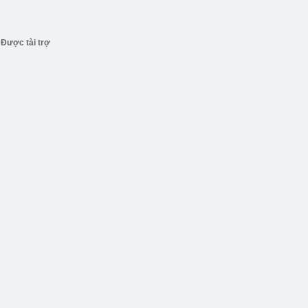
Được tài trợ