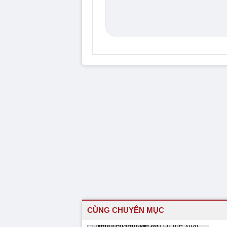
CÙNG CHUYÊN MỤC