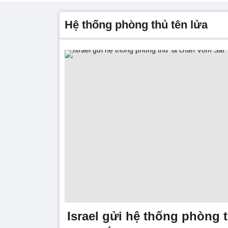
hệ thống phòng thủ tên lửa
Israel gửi hệ thống phòng t