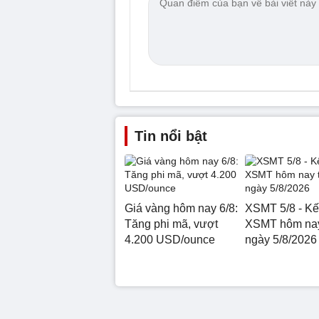
Tin nổi bật
Giá vàng hôm nay 6/8:
XSMT 5/8 - Kế
Tăng phi mã, vượt
XSMT hôm nay
4.200 USD/ounce
ngày 5/8/2026