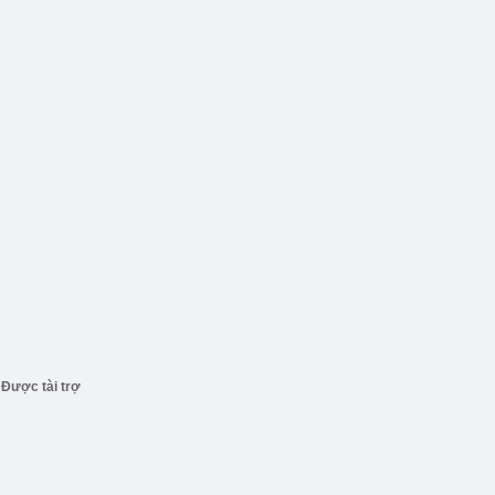
Được tài trợ