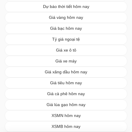
Dự báo thời tiết hôm nay
Giá vàng hôm nay
Giá bạc hôm nay
Tỷ giá ngoại tệ
Giá xe ô tô
Giá xe máy
Giá xăng dầu hôm nay
Giá tiêu hôm nay
Giá cà phê hôm nay
Giá lúa gạo hôm nay
XSMN hôm nay
XSMB hôm nay