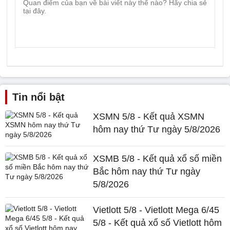
Tin nổi bật
XSMN 5/8 - Kết quả XSMN
hôm nay thứ Tư ngày 5/8/2026
XSMB 5/8 - Kết quả xổ số miền
Bắc hôm nay thứ Tư ngày
5/8/2026
Vietlott 5/8 - Vietlott Mega 6/45
5/8 - Kết quả xổ số Vietlott hôm