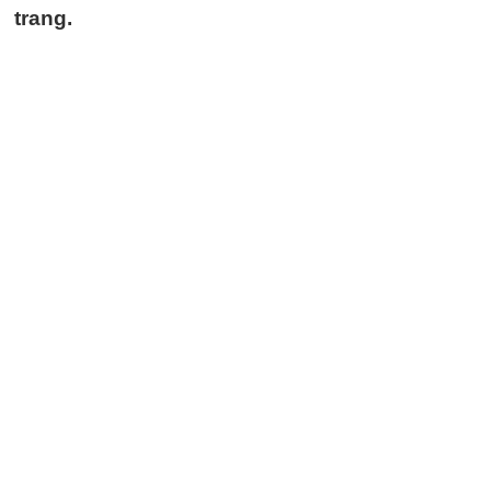
trang.