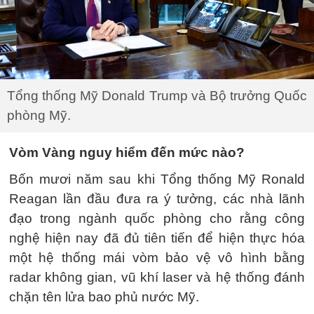
Tổng thống Mỹ Donald Trump và Bộ trưởng Quốc
phòng Mỹ.
Vòm Vàng nguy hiểm đến mức nào?
Bốn mươi năm sau khi Tổng thống Mỹ Ronald
Reagan lần đầu đưa ra ý tưởng, các nhà lãnh
đạo trong ngành quốc phòng cho rằng công
nghệ hiện nay đã đủ tiên tiến để hiện thực hóa
một hệ thống mái vòm bảo vệ vô hình bằng
radar không gian, vũ khí laser và hệ thống đánh
chặn tên lửa bao phủ nước Mỹ.