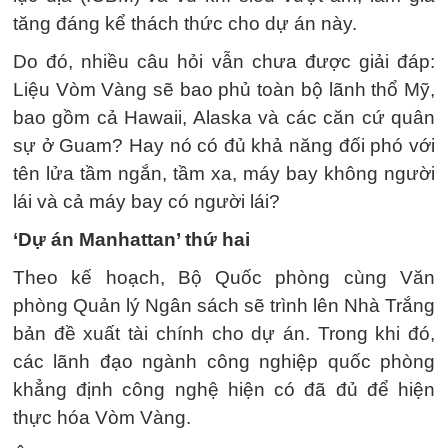
tăng đáng kể thách thức cho dự án này.
Do đó, nhiều câu hỏi vẫn chưa được giải đáp:
Liệu Vòm Vàng sẽ bao phủ toàn bộ lãnh thổ Mỹ,
bao gồm cả Hawaii, Alaska và các căn cứ quân
sự ở Guam? Hay nó có đủ khả năng đối phó với
tên lửa tầm ngắn, tầm xa, máy bay không người
lái và cả máy bay có người lái?
‘Dự án Manhattan’ thứ hai
Theo kế hoạch, Bộ Quốc phòng cùng Văn
phòng Quản lý Ngân sách sẽ trình lên Nhà Trắng
bản đề xuất tài chính cho dự án. Trong khi đó,
các lãnh đạo ngành công nghiệp quốc phòng
khẳng định công nghệ hiện có đã đủ để hiện
thực hóa Vòm Vàng.