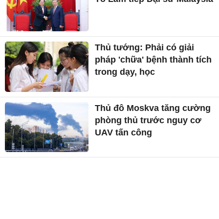
Thủ tướng: Phải có giải
pháp 'chữa' bệnh thành tích
trong dạy, học
Thủ đô Moskva tăng cường
phòng thủ trước nguy cơ
UAV tấn công