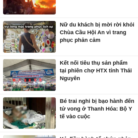
Nữ du khách bị mời rời khỏi
Chùa Cầu Hội An vì trang
phục phản cảm
Kết nối tiêu thụ sản phẩm
tại phiên chợ HTX tỉnh Thái
Nguyên
Bé trai nghi bị bạo hành đến
tử vong ở Thanh Hóa: Bộ Y
tế vào cuộc