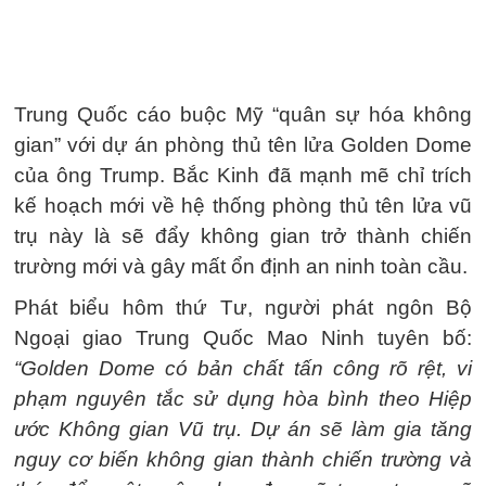
Trung Quốc cáo buộc Mỹ “quân sự hóa không
gian” với dự án phòng thủ tên lửa Golden Dome
của ông Trump. Bắc Kinh đã mạnh mẽ chỉ trích
kế hoạch mới về hệ thống phòng thủ tên lửa vũ
trụ này là sẽ đẩy không gian trở thành chiến
trường mới và gây mất ổn định an ninh toàn cầu.
Phát biểu hôm thứ Tư, người phát ngôn Bộ
Ngoại giao Trung Quốc Mao Ninh tuyên bố:
“Golden Dome có bản chất tấn công rõ rệt, vi
phạm nguyên tắc sử dụng hòa bình theo Hiệp
ước Không gian Vũ trụ. Dự án sẽ làm gia tăng
nguy cơ biến không gian thành chiến trường và