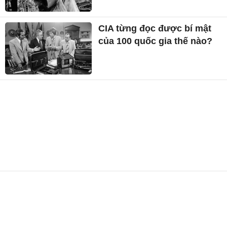
CIA từng đọc được bí mật
của 100 quốc gia thế nào?