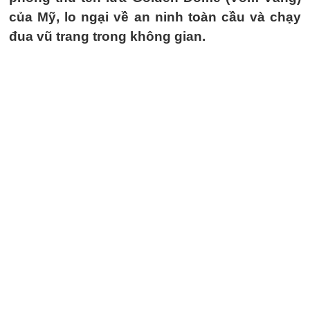
của Mỹ, lo ngại về an ninh toàn cầu và chạy
đua vũ trang trong không gian.