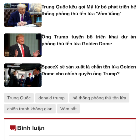
Trung Quốc kêu gọi Mỹ từ bỏ phát triển hệ
thống phòng thủ tên lửa 'Vòm Vàng'
Ông Trump tuyên bố triển khai dự án
phòng thủ tên lửa Golden Dome
SpaceX sẽ sản xuất lá chắn tên lửa Golden
Dome cho chính quyền ông Trump?
Trung Quốc
donald trump
hệ thống phòng thủ tên lửa
chiến tranh không gian
Vòm sắt
Bình luận