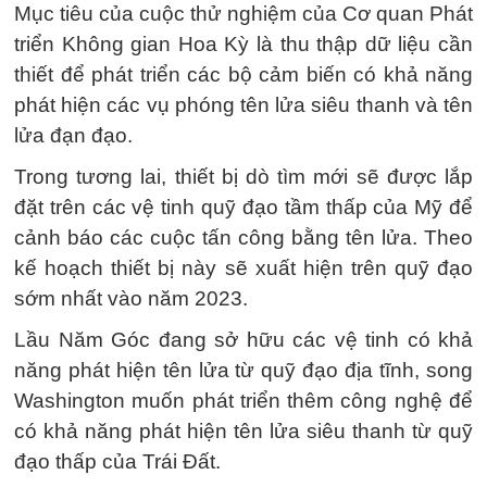
Mục tiêu của cuộc thử nghiệm của Cơ quan Phát
triển Không gian Hoa Kỳ là thu thập dữ liệu cần
thiết để phát triển các bộ cảm biến có khả năng
phát hiện các vụ phóng tên lửa siêu thanh và tên
lửa đạn đạo.
Trong tương lai, thiết bị dò tìm mới sẽ được lắp
đặt trên các vệ tinh quỹ đạo tầm thấp của Mỹ để
cảnh báo các cuộc tấn công bằng tên lửa. Theo
kế hoạch thiết bị này sẽ xuất hiện trên quỹ đạo
sớm nhất vào năm 2023.
Lầu Năm Góc đang sở hữu các vệ tinh có khả
năng phát hiện tên lửa từ quỹ đạo địa tĩnh, song
Washington muốn phát triển thêm công nghệ để
có khả năng phát hiện tên lửa siêu thanh từ quỹ
đạo thấp của Trái Đất.