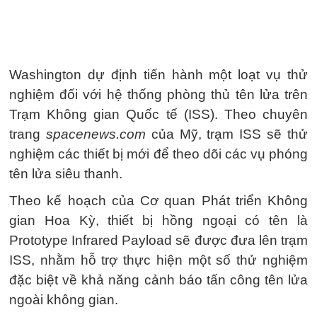
Washington dự định tiến hành một loạt vụ thử
nghiệm đối với hệ thống phòng thủ tên lửa trên
Trạm Không gian Quốc tế (ISS). Theo chuyên
trang
spacenews.com
của Mỹ, trạm ISS sẽ thử
nghiệm các thiết bị mới để theo dõi các vụ phóng
tên lửa siêu thanh.
Theo kế hoạch của Cơ quan Phát triển Không
gian Hoa Kỳ, thiết bị hồng ngoại có tên là
Prototype Infrared Payload sẽ được đưa lên trạm
ISS, nhằm hỗ trợ thực hiện một số thử nghiệm
đặc biệt về khả năng cảnh báo tấn công tên lửa
ngoài không gian.