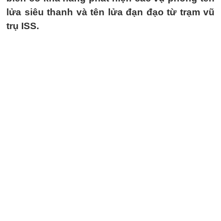
lửa siêu thanh và tên lửa đạn đạo từ trạm vũ
trụ ISS.