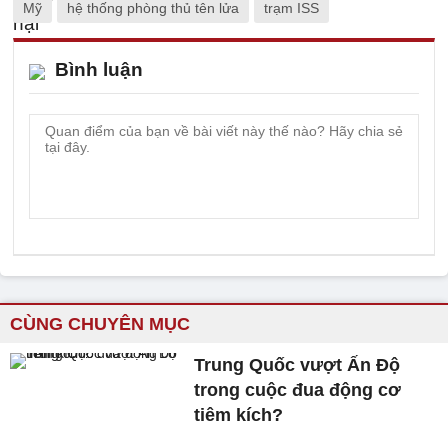
Mỹ
hệ thống phòng thủ tên lửa
trạm ISS
Bình luận
CÙNG CHUYÊN MỤC
Trung Quốc vượt Ấn Độ
trong cuộc đua động cơ
tiêm kích?