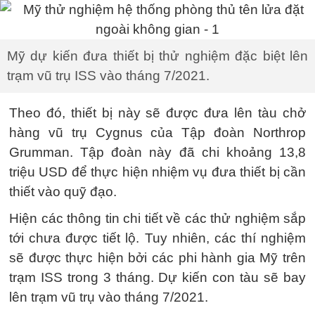
Mỹ dự kiến đưa thiết bị thử nghiệm đặc biệt lên
trạm vũ trụ ISS vào tháng 7/2021.
Theo đó, thiết bị này sẽ được đưa lên tàu chở
hàng vũ trụ Cygnus của Tập đoàn Northrop
Grumman. Tập đoàn này đã chi khoảng 13,8
triệu USD để thực hiện nhiệm vụ đưa thiết bị cần
thiết vào quỹ đạo.
Hiện các thông tin chi tiết về các thử nghiệm sắp
tới chưa được tiết lộ. Tuy nhiên, các thí nghiệm
sẽ được thực hiện bởi các phi hành gia Mỹ trên
trạm ISS trong 3 tháng. Dự kiến con tàu sẽ bay
lên trạm vũ trụ vào tháng 7/2021.