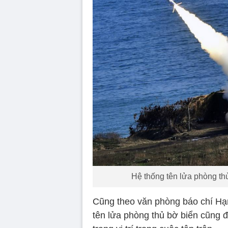
Hệ thống tên lửa phòng th
Cũng theo văn phòng báo chí Hạm
tên lửa phòng thủ bờ biển cũng đ