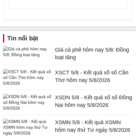
Tin nổi bật
Giá cà phê hôm nay 5/8: Đồng
loạt tăng
XSCT 5/8 - Kết quả xổ số Cần
Thơ hôm nay 5/8/2026
XSDN 5/8 - Kết quả xổ số Đồng
Nai hôm nay 5/8/2026
XSMN 5/8 - Kết quả XSMN
hôm nay thứ Tư ngày 5/8/2026