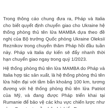
Trong thông cáo chung đưa ra, Pháp và Italia
cho biết quyết định chuyển giao cho Ukraine hệ
thống phòng thủ tên lửa MAMBA dựa theo đề
nghị của Bộ trưởng Quốc phòng Ukraine Oleksiï
Reznikov trong chuyến thăm Pháp hồi đầu tuần
này. Pháp và Italia dự kiến sẽ đẩy nhanh thời
hạn chuyển giao ngay trong quý 1/2023.
Hệ thống phòng thủ tên lửa MAMBA do Pháp và
Italia hợp tác sản xuất, là hệ thống phòng thủ tên
lửa hiện đại với tầm bắn khoảng 100 km, tương
đương với hệ thống phòng thủ tên lửa Patriot
của Mỹ, và đang được Pháp triển khai tại
Rumanie để bảo vệ các khu vực chiến lược như