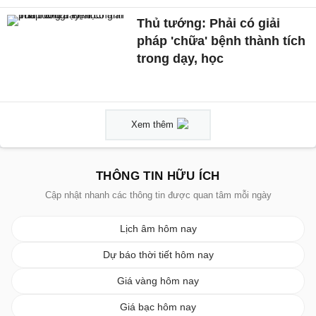
Thủ tướng: Phải có giải
pháp 'chữa' bệnh thành tích
trong dạy, học
Xem thêm
THÔNG TIN HỮU ÍCH
Cập nhật nhanh các thông tin được quan tâm mỗi ngày
Lịch âm hôm nay
Dự báo thời tiết hôm nay
Giá vàng hôm nay
Giá bạc hôm nay