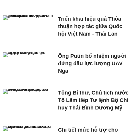
Triển khai hiệu quả Thỏa
thuận hợp tác giữa Quốc
hội Việt Nam - Thái Lan
Ông Putin bổ nhiệm người
đứng đầu lực lượng UAV
Nga
Tổng Bí thư, Chủ tịch nước
Tô Lâm tiếp Tư lệnh Bộ Chỉ
huy Thái Bình Dương Mỹ
Chi tiết mức hỗ trợ cho