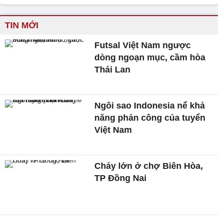
TIN MỚI
Futsal Việt Nam ngược
dòng ngoạn mục, cầm hòa
Thái Lan
Ngôi sao Indonesia nể khả
năng phản công của tuyển
Việt Nam
Cháy lớn ở chợ Biên Hòa,
TP Đồng Nai