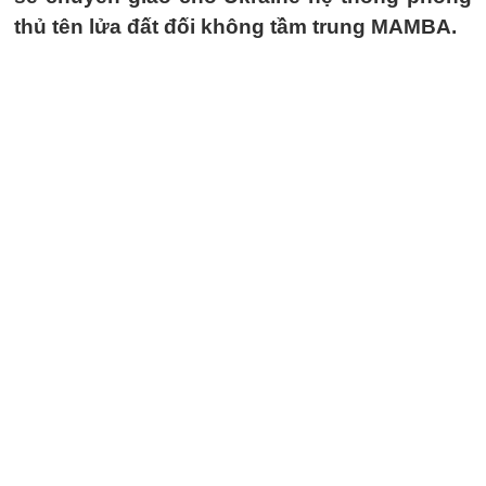
thủ tên lửa đất đối không tầm trung MAMBA.