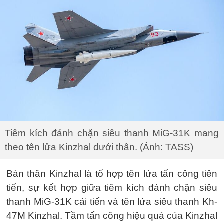
Tiêm kích đánh chặn siêu thanh MiG-31K mang
theo tên lửa Kinzhal dưới thân. (Ảnh: TASS)
Bản thân Kinzhal là tổ hợp tên lửa tấn công tiên
tiến, sự kết hợp giữa tiêm kích đánh chặn siêu
thanh MiG-31K cải tiến và tên lửa siêu thanh Kh-
47M Kinzhal. Tầm tấn công hiệu quả của Kinzhal