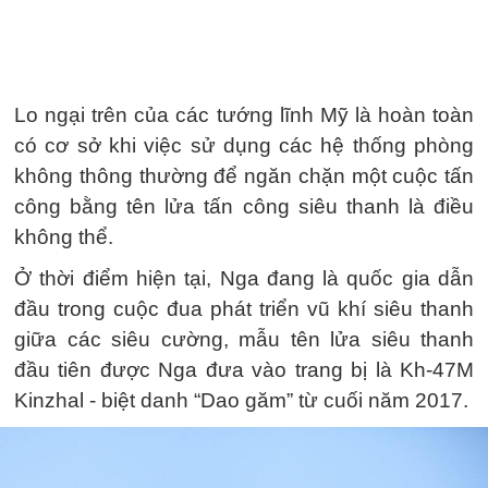
Lo ngại trên của các tướng lĩnh Mỹ là hoàn toàn
có cơ sở khi việc sử dụng các hệ thống phòng
không thông thường để ngăn chặn một cuộc tấn
công bằng tên lửa tấn công siêu thanh là điều
không thể.
Ở thời điểm hiện tại, Nga đang là quốc gia dẫn
đầu trong cuộc đua phát triển vũ khí siêu thanh
giữa các siêu cường, mẫu tên lửa siêu thanh
đầu tiên được Nga đưa vào trang bị là Kh-47M
Kinzhal - biệt danh “Dao găm” từ cuối năm 2017.