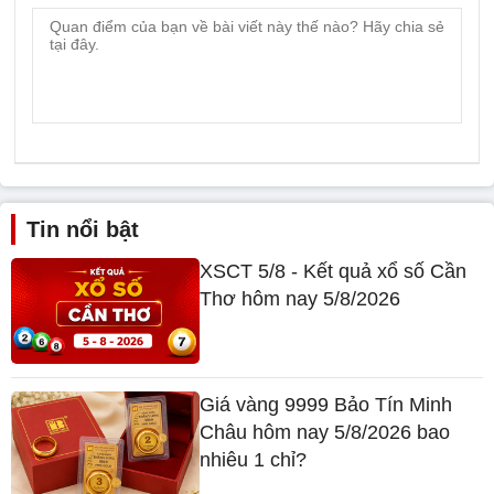
Tin nổi bật
XSCT 5/8 - Kết quả xổ số Cần
Thơ hôm nay 5/8/2026
Giá vàng 9999 Bảo Tín Minh
Châu hôm nay 5/8/2026 bao
nhiêu 1 chỉ?