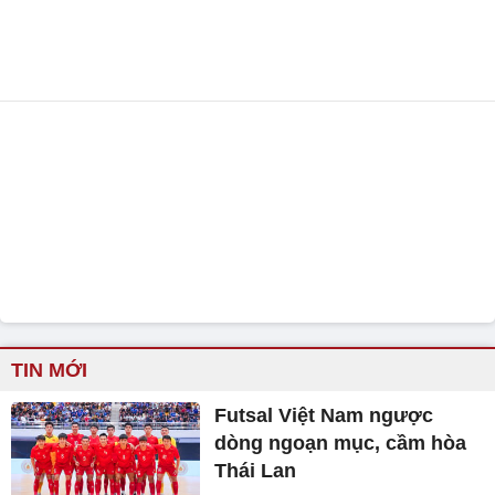
TIN MỚI
Futsal Việt Nam ngược
dòng ngoạn mục, cầm hòa
Thái Lan