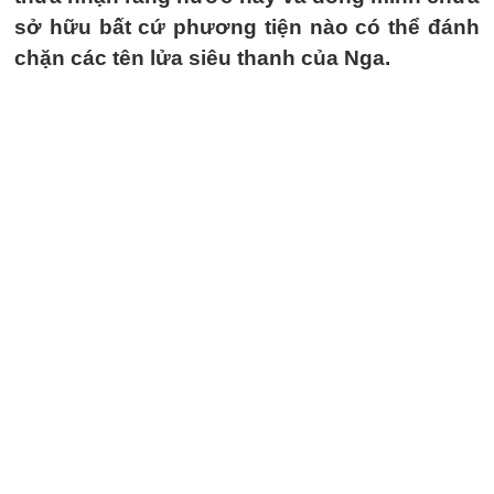
sở hữu bất cứ phương tiện nào có thể đánh
chặn các tên lửa siêu thanh của Nga.