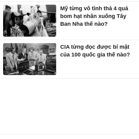
Mỹ từng vô tình thả 4 quả
bom hạt nhân xuống Tây
Ban Nha thế nào?
CIA từng đọc được bí mật
của 100 quốc gia thế nào?