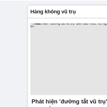
hàng không vũ trụ
Phát hiện 'đường tắt vũ trụ