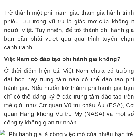
Trở thành một phi hành gia, tham gia hành trình
phiêu lưu trong vũ trụ là giấc mơ của không ít
người Việt. Tuy nhiên, để trở thành phi hành gia
bạn cần phải vượt qua quá trình tuyển chọn
cạnh tranh.
Việt Nam có đào tạo phi hành gia không?
Ở thời điểm hiện tại, Việt Nam chưa có trường
đại học hay trung tâm nào có thể đào tạo phi
hành gia. Nếu muốn trở thành phi hành gia bạn
chỉ có thể đăng ký ở các trung tâm đào tạo trên
thế giới như Cơ quan Vũ trụ châu Âu (ESA), Cơ
quan Hàng không Vũ trụ Mỹ (NASA) và một số
công ty không gian tư nhân.