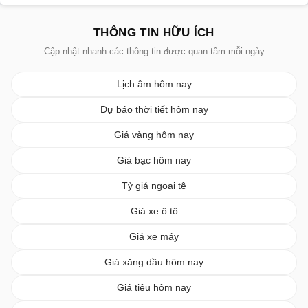
THÔNG TIN HỮU ÍCH
Cập nhật nhanh các thông tin được quan tâm mỗi ngày
Lịch âm hôm nay
Dự báo thời tiết hôm nay
Giá vàng hôm nay
Giá bạc hôm nay
Tỷ giá ngoại tệ
Giá xe ô tô
Giá xe máy
Giá xăng dầu hôm nay
Giá tiêu hôm nay