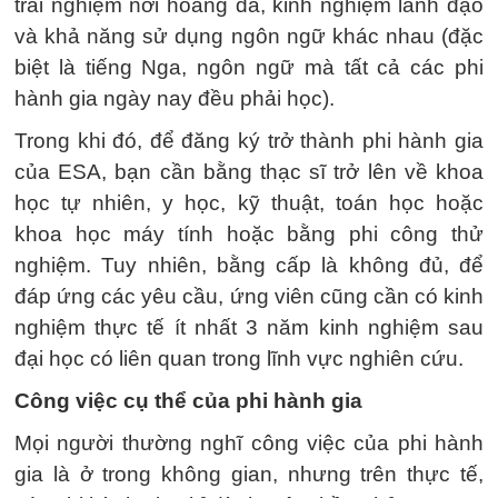
trải nghiệm nơi hoang dã, kinh nghiệm lãnh đạo
và khả năng sử dụng ngôn ngữ khác nhau (đặc
biệt là tiếng Nga, ngôn ngữ mà tất cả các phi
hành gia ngày nay đều phải học).
Trong khi đó, để đăng ký trở thành phi hành gia
của ESA, bạn cần bằng thạc sĩ trở lên về khoa
học tự nhiên, y học, kỹ thuật, toán học hoặc
khoa học máy tính hoặc bằng phi công thử
nghiệm. Tuy nhiên, bằng cấp là không đủ, để
đáp ứng các yêu cầu, ứng viên cũng cần có kinh
nghiệm thực tế ít nhất 3 năm kinh nghiệm sau
đại học có liên quan trong lĩnh vực nghiên cứu.
Công việc cụ thể của phi hành gia
Mọi người thường nghĩ công việc của phi hành
gia là ở trong không gian, nhưng trên thực tế,