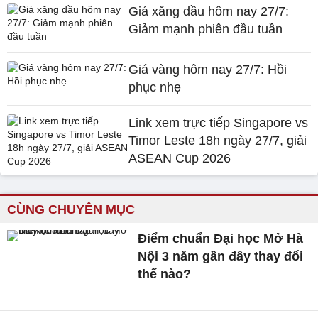
Giá xăng dầu hôm nay 27/7:
Giảm mạnh phiên đầu tuần
Giá vàng hôm nay 27/7: Hồi
phục nhẹ
Link xem trực tiếp Singapore vs
Timor Leste 18h ngày 27/7, giải
ASEAN Cup 2026
CÙNG CHUYÊN MỤC
Điểm chuẩn Đại học Mở Hà
Nội 3 năm gần đây thay đổi
thế nào?