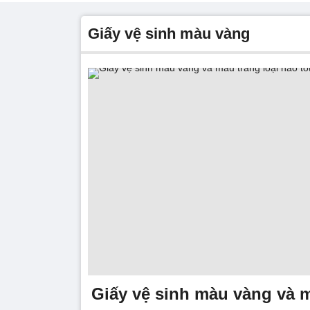
giấy vệ sinh màu vàng
Giấy vệ sinh màu vàng và m