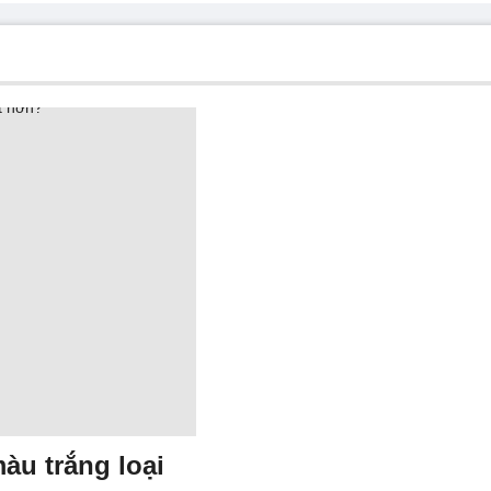
àu trắng loại