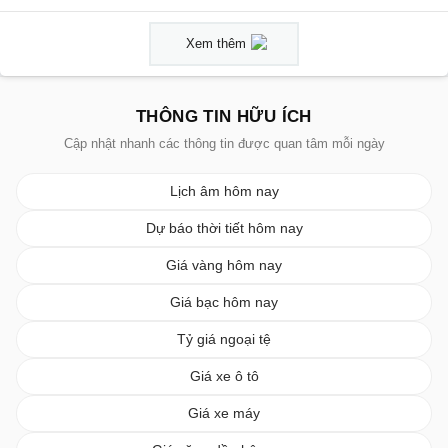
Xem thêm
THÔNG TIN HỮU ÍCH
Cập nhật nhanh các thông tin được quan tâm mỗi ngày
Lịch âm hôm nay
Dự báo thời tiết hôm nay
Giá vàng hôm nay
Giá bạc hôm nay
Tỷ giá ngoại tệ
Giá xe ô tô
Giá xe máy