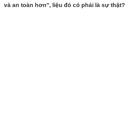
và an toàn hơn", liệu đó có phải là sự thật?