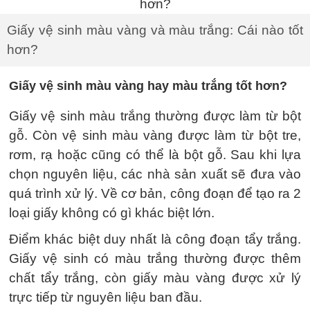
Giấy vệ sinh màu vàng và màu trắng: Cái nào tốt
hơn?
Giấy vệ sinh màu vàng hay màu trắng tốt hơn?
Giấy vệ sinh màu trắng thường được làm từ bột
gỗ. Còn vệ sinh màu vàng được làm từ bột tre,
rơm, rạ hoặc cũng có thể là bột gỗ. Sau khi lựa
chọn nguyên liệu, các nhà sản xuất sẽ đưa vào
quá trình xử lý. Về cơ bản, công đoạn để tạo ra 2
loại giấy không có gì khác biệt lớn.
Điểm khác biệt duy nhất là công đoạn tẩy trắng.
Giấy vệ sinh có màu trắng thường được thêm
chất tẩy trắng, còn giấy màu vàng được xử lý
trực tiếp từ nguyên liệu ban đầu.