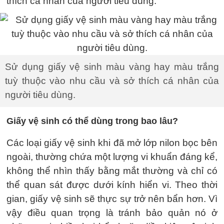
thích cá nhân của người tiêu dùng.
Sử dụng giấy vệ sinh màu vàng hay màu trắng
tuỳ thuộc vào nhu cầu và sở thích cá nhân của
người tiêu dùng.
Giấy vệ sinh có thể dùng trong bao lâu?
Các loại giấy vệ sinh khi đã mở lớp nilon bọc bên
ngoài, thường chứa một lượng vi khuẩn đáng kể,
không thể nhìn thấy bằng mắt thường và chỉ có
thể quan sát được dưới kính hiển vi. Theo thời
gian, giấy vệ sinh sẽ thực sự trở nên bẩn hơn. Vì
vậy điều quan trọng là tránh bảo quản nó ở