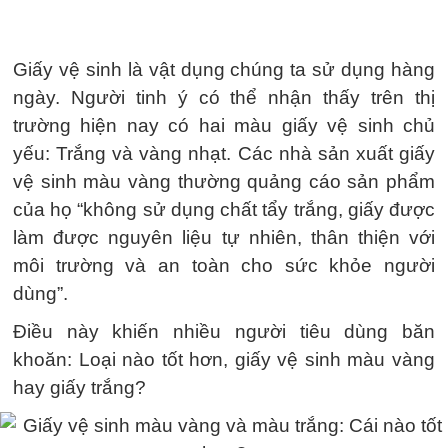
Giấy vệ sinh là vật dụng chúng ta sử dụng hàng
ngày. Người tinh ý có thể nhận thấy trên thị
trường hiện nay có hai màu giấy vệ sinh chủ
yếu: Trắng và vàng nhạt. Các nhà sản xuất giấy
vệ sinh màu vàng thường quảng cáo sản phẩm
của họ “không sử dụng chất tẩy trắng, giấy được
làm được nguyên liệu tự nhiên, thân thiện với
môi trường và an toàn cho sức khỏe người
dùng”.
Điều này khiến nhiều người tiêu dùng băn
khoăn: Loại nào tốt hơn, giấy vệ sinh màu vàng
hay giấy trắng?