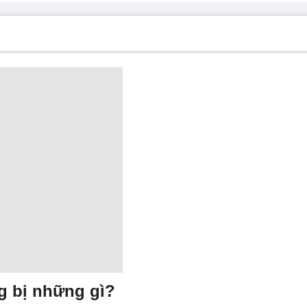
g bị những gì?