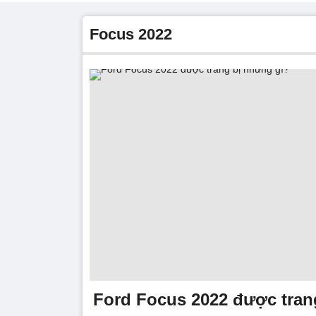
focus 2022
Ford Focus 2022 được tran