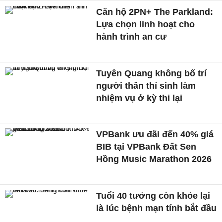
Căn hộ 2PN+ The Parkland:
Lựa chọn linh hoạt cho
hành trình an cư
Tuyên Quang không bố trí
người thân thí sinh làm
nhiệm vụ ở kỳ thi lại
VPBank ưu đãi đến 40% giá
BIB tại VPBank Đất Sen
Hồng Music Marathon 2026
Tuổi 40 tưởng còn khỏe lại
là lúc bệnh mạn tính bắt đầu