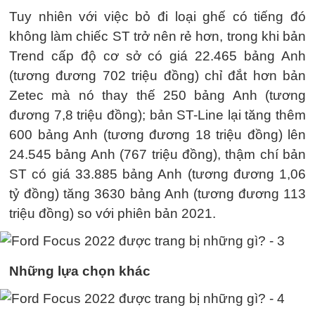
Tuy nhiên với việc bỏ đi loại ghế có tiếng đó
không làm chiếc ST trở nên rẻ hơn, trong khi bản
Trend cấp độ cơ sở có giá 22.465 bảng Anh
(tương đương 702 triệu đồng) chỉ đắt hơn bản
Zetec mà nó thay thế 250 bảng Anh (tương
đương 7,8 triệu đồng); bản ST-Line lại tăng thêm
600 bảng Anh (tương đương 18 triệu đồng) lên
24.545 bảng Anh (767 triệu đồng), thậm chí bản
ST có giá 33.885 bảng Anh (tương đương 1,06
tỷ đồng) tăng 3630 bảng Anh (tương đương 113
triệu đồng) so với phiên bản 2021.
Những lựa chọn khác