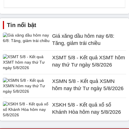
Tin nổi bật
Giá xăng dầu hôm nay 6/8:
Tăng, giảm trái chiều
XSMT 5/8 - Kết quả XSMT hôm
nay thứ Tư ngày 5/8/2026
XSMN 5/8 - Kết quả XSMN
hôm nay thứ Tư ngày 5/8/2026
XSKH 5/8 - Kết quả xổ số
Khánh Hòa hôm nay 5/8/2026