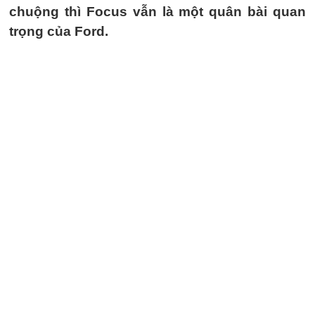
chuộng thì Focus vẫn là một quân bài quan
trọng của Ford.