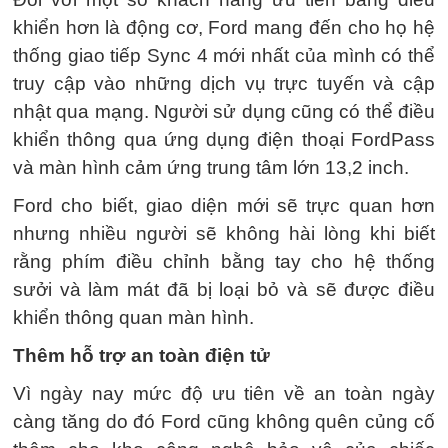
khiển hơn là động cơ, Ford mang đến cho họ hệ
thống giao tiếp Sync 4 mới nhất của mình có thể
truy cập vào những dịch vụ trực tuyến và cập
nhật qua mạng. Người sử dụng cũng có thể điều
khiển thông qua ứng dụng điện thoại FordPass
và màn hình cảm ứng trung tâm lớn 13,2 inch.
Ford cho biết, giao diện mới sẽ trực quan hơn
nhưng nhiều người sẽ không hài lòng khi biết
rằng phím điều chỉnh bằng tay cho hệ thống
sưởi và làm mát đã bị loại bỏ và sẽ được điều
khiển thông quan màn hình.
Thêm hỗ trợ an toàn điện tử
Vì ngày nay mức độ ưu tiên về an toàn ngày
càng tăng do đó Ford cũng không quên củng cố