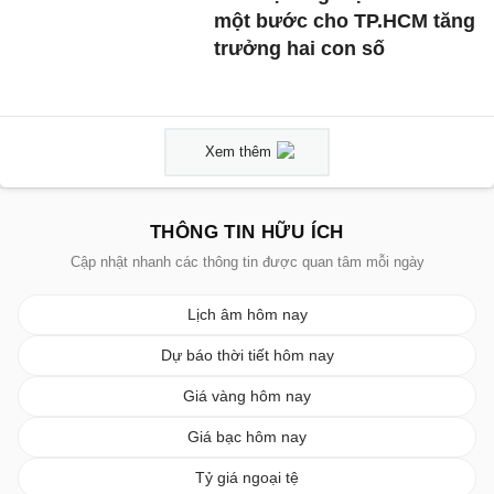
một bước cho TP.HCM tăng
trưởng hai con số
Xem thêm
THÔNG TIN HỮU ÍCH
Cập nhật nhanh các thông tin được quan tâm mỗi ngày
Lịch âm hôm nay
Dự báo thời tiết hôm nay
Giá vàng hôm nay
Giá bạc hôm nay
Tỷ giá ngoại tệ