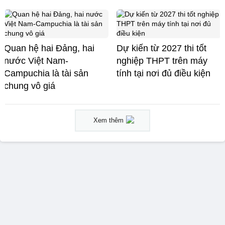
Quan hệ hai Đảng, hai
Dự kiến từ 2027 thi tốt
nước Việt Nam-
nghiệp THPT trên máy
Campuchia là tài sản
tính tại nơi đủ điều kiện
chung vô giá ​
Xem thêm