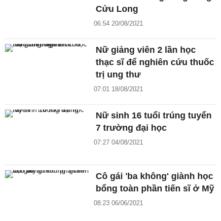
Cửu Long
06:54 20/08/2021
Nữ giảng viên 2 lần học
thạc sĩ để nghiên cứu thuốc
trị ung thư
07:01 18/08/2021
Nữ sinh 16 tuổi trúng tuyển
7 trường đại học
07:27 04/08/2021
Cô gái 'ba không' giành học
bổng toàn phần tiến sĩ ở Mỹ
08:23 06/06/2021