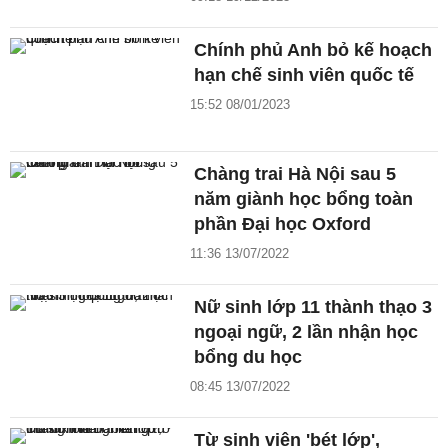
Chính phủ Anh bỏ kế hoạch
hạn chế sinh viên quốc tế
15:52 08/01/2023
Chàng trai Hà Nội sau 5
năm giành học bổng toàn
phần Đại học Oxford
11:36 13/07/2022
Nữ sinh lớp 11 thành thạo 3
ngoại ngữ, 2 lần nhận học
bổng du học
08:45 13/07/2022
Từ sinh viên 'bét lớp',