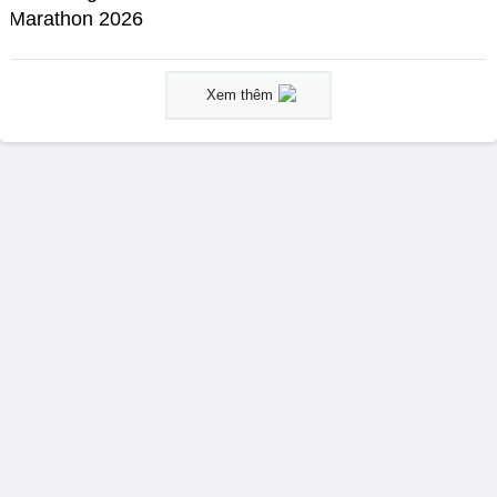
Marathon 2026
Xem thêm