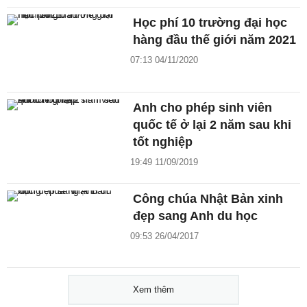
Học phí 10 trường đại học
hàng đầu thế giới năm 2021
07:13 04/11/2020
Anh cho phép sinh viên
quốc tế ở lại 2 năm sau khi
tốt nghiệp
19:49 11/09/2019
Công chúa Nhật Bản xinh
đẹp sang Anh du học
09:53 26/04/2017
Xem thêm