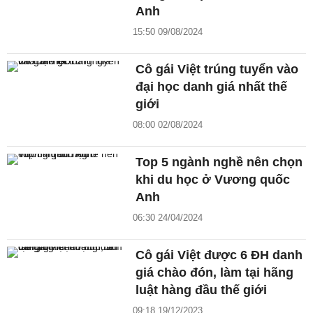
Anh
15:50 09/08/2024
Cô gái Việt trúng tuyển vào
đại học danh giá nhất thế
giới
08:00 02/08/2024
Top 5 ngành nghề nên chọn
khi du học ở Vương quốc
Anh
06:30 24/04/2024
Cô gái Việt được 6 ĐH danh
giá chào đón, làm tại hãng
luật hàng đầu thế giới
09:18 19/12/2023