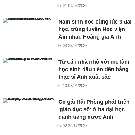
07:01 03/05/2026
Nam sinh học cùng lúc 3 đại
học, trúng tuyển Học viện
Âm nhạc Hoàng gia Anh
16:03 25/02/2026
Từ căn nhà nhỏ với mẹ làm
học sinh đầu tiên đến bằng
thạc sĩ Anh xuất sắc
09:10 08/01/2026
Cô gái Hải Phòng phát triển
'giáo dục số' ở ba đại học
danh tiếng nước Anh
07:02 30/12/2025