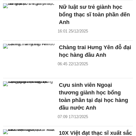
Nữ luật sư trẻ giành học
bổng thạc sĩ toàn phần đến
Anh
16:01 25/12/2025
Chàng trai Hưng Yên đỗ đại
học hàng đầu Anh
06:45 22/12/2025
Cựu sinh viên Ngoại
thương giành học bổng
toàn phần tại đại học hàng
đầu nước Anh
07:09 17/12/2025
10X Việt đạt thạc sĩ xuất sắc