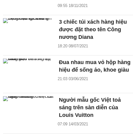
09:55 18/11/2021
3 chiếc túi xách hàng hiệu
được đặt theo tên Công
nương Diana
18:20 08/07/2021
Đua nhau mua vỏ hộp hàng
hiệu để sống ảo, khoe giàu
21:03 03/06/2021
Người mẫu gốc Việt toả
sáng trên sàn diễn của
Louis Vuitton
07:09 14/03/2021