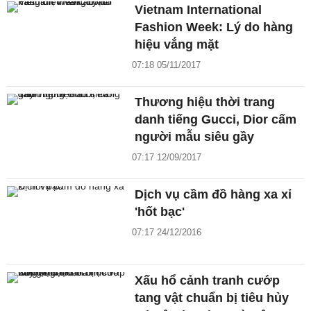
Vietnam International
Fashion Week: Lý do hàng
hiệu vắng mặt
07:18 05/11/2017
Thương hiệu thời trang
danh tiếng Gucci, Dior cấm
người mẫu siêu gầy
07:17 12/09/2017
Dịch vụ cầm đồ hàng xa xỉ
'hốt bạc'
07:17 24/12/2016
Xấu hổ cảnh tranh cướp
tang vật chuẩn bị tiêu hủy