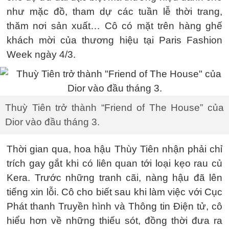
như mặc đồ, tham dự các tuần lễ thời trang,
thăm nơi sản xuất… Cô có mặt trên hàng ghế
khách mời của thương hiệu tại Paris Fashion
Week ngày 4/3.
Thuỳ Tiên trở thành “Friend of The House” của
Dior vào đầu tháng 3.
Thời gian qua, hoa hậu Thùy Tiên nhận phải chỉ
trích gay gắt khi có liên quan tới loại kẹo rau củ
Kera. Trước những tranh cãi, nàng hậu đã lên
tiếng xin lỗi. Cô cho biết sau khi làm việc với Cục
Phát thanh Truyền hình và Thông tin Điện tử, cô
hiểu hơn về những thiếu sót, đồng thời đưa ra