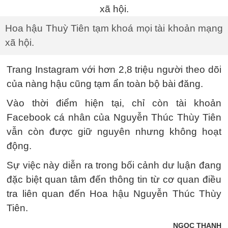
Hoa hậu Thuỳ Tiên tạm khoá mọi tài khoản mạng
xã hội.
Trang Instagram với hơn 2,8 triệu người theo dõi
của nàng hậu cũng tạm ẩn toàn bộ bài đăng.
Vào thời điểm hiện tại, chỉ còn tài khoản
Facebook cá nhân của Nguyễn Thúc Thùy Tiên
vẫn còn được giữ nguyên nhưng không hoạt
động.
Sự việc này diễn ra trong bối cảnh dư luận đang
đặc biệt quan tâm đến thông tin từ cơ quan điều
tra liên quan đến Hoa hậu Nguyễn Thúc Thùy
Tiên.
NGỌC THANH