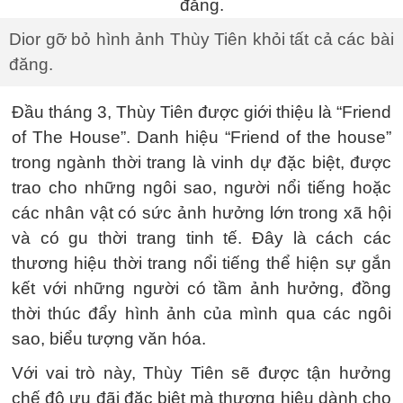
Dior gỡ bỏ hình ảnh Thùy Tiên khỏi tất cả các bài
đăng.
Đầu tháng 3, Thùy Tiên được giới thiệu là “Friend
of The House”. Danh hiệu “Friend of the house”
trong ngành thời trang là vinh dự đặc biệt, được
trao cho những ngôi sao, người nổi tiếng hoặc
các nhân vật có sức ảnh hưởng lớn trong xã hội
và có gu thời trang tinh tế. Đây là cách các
thương hiệu thời trang nổi tiếng thể hiện sự gắn
kết với những người có tầm ảnh hưởng, đồng
thời thúc đẩy hình ảnh của mình qua các ngôi
sao, biểu tượng văn hóa.
Với vai trò này, Thùy Tiên sẽ được tận hưởng
chế độ ưu đãi đặc biệt mà thương hiệu dành cho