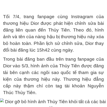
Tối 7/4, trang fanpage cùng Instragram của
thương hiệu Dior được phát hiện chỉnh sửa bài
đăng liên quan đến Thùy Tiên. Theo đó, hình
ảnh và tên của nàng hậu bị thương hiệu này xóa
bỏ hoàn toàn. Phần lịch sử chỉnh sửa, Dior thay
đổi bài đăng lúc 15h42 cùng ngày.
Trong bài đăng ban đầu trên trang fanpage của
Dior vào 5/3, hình ảnh của Thùy Tiên được đăng
tải bên cạnh các ngôi sao quốc tế tham gia sự
kiện của thương hiệu này. Thương hiệu đẳng
cấp này thậm chí còn tag tài khoản Nguyễn
Thúc Thùy Tiên.