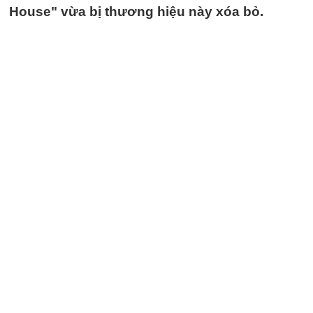
House" vừa bị thương hiệu này xóa bỏ.