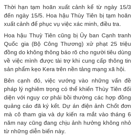
Thời hạn tạm hoãn xuất cảnh kể từ ngày 15/3
đến ngày 15/5. Hoa hậu Thùy Tiên bị tạm hoãn
xuất cảnh để phục vụ việc xác minh, điều tra.
Hoa hậu Thuỳ Tiên cũng bị Ủy ban Cạnh tranh
Quốc gia (Bộ Công Thương) xử phạt 25 triệu
đồng do không thông báo rõ cho người tiêu dùng
về việc mình được tài trợ khi cung cấp thông tin
sản phẩm kẹo Kera trên nền tảng mạng xã hội.
Bên cạnh đó, việc vướng vào những vấn đề
pháp lý nghiêm trọng có thể khiến Thùy Tiên đối
diện với nguy cơ phải bồi thường các hợp đồng
quảng cáo đã ký kết. Dự án điện ảnh Chốt đơn
mà cô tham gia và dự kiến ra mắt vào tháng 6
năm nay cũng đang chịu ảnh hưởng không nhỏ
từ những diễn biến này.