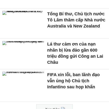
Tổng Bí thư, Chủ tịch nước
Tô Lâm thăm cấp Nhà nước
Australia và New Zealand
Lá thư cảm ơn của nạn
nhân bị lừa đảo gần 600
triệu đồng gửi Công an Lai
Châu
FIFA xin lỗi, ban lãnh đạo
vẫn ủng hộ Chủ tịch
Infantino sau họp khẩn