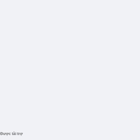
Được tài trợ