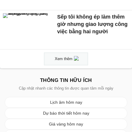
Sếp tôi không ép làm thêm
giờ nhưng giao lượng công
việc bằng hai người
Xem thêm
THÔNG TIN HỮU ÍCH
Cập nhật nhanh các thông tin được quan tâm mỗi ngày
Lịch âm hôm nay
Dự báo thời tiết hôm nay
Giá vàng hôm nay