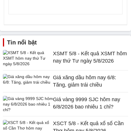
Tin nổi bật
XSMT 5/8 - Kết quả XSMT hôm
nay thứ Tư ngày 5/8/2026
Giá xăng dầu hôm nay 6/8:
Tăng, giảm trái chiều
Giá vàng 9999 SJC hôm nay
6/8/2026 bao nhiêu 1 chỉ?
XSCT 5/8 - Kết quả xổ số Cần
Thơ hôm nay 5/8/2026