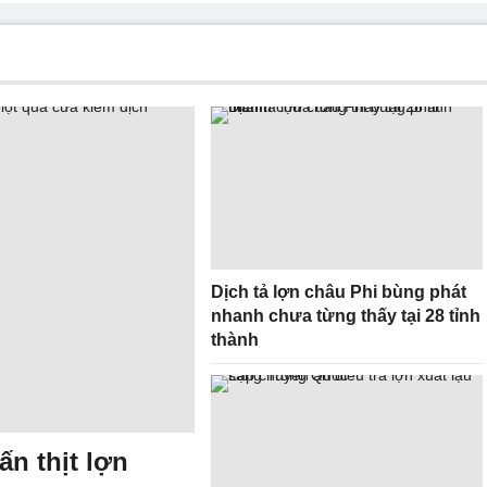
Dịch tả lợn châu Phi bùng phát
nhanh chưa từng thấy tại 28 tỉnh
thành
ấn thịt lợn