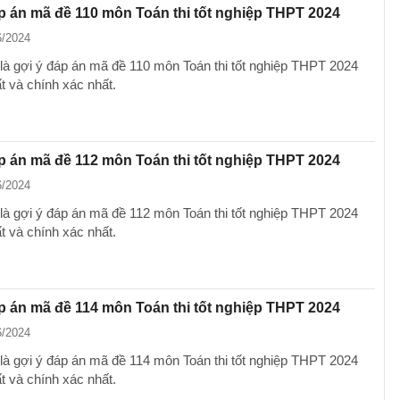
p án mã đề 110 môn Toán thi tốt nghiệp THPT 2024
6/2024
là gợi ý đáp án mã đề 110 môn Toán thi tốt nghiệp THPT 2024
t và chính xác nhất.
p án mã đề 112 môn Toán thi tốt nghiệp THPT 2024
6/2024
là gợi ý đáp án mã đề 112 môn Toán thi tốt nghiệp THPT 2024
t và chính xác nhất.
p án mã đề 114 môn Toán thi tốt nghiệp THPT 2024
6/2024
là gợi ý đáp án mã đề 114 môn Toán thi tốt nghiệp THPT 2024
t và chính xác nhất.