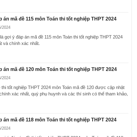
p án mã đề 115 môn Toán thi tốt nghiệp THPT 2024
6/2024
là gợi ý đáp án mã đề 115 môn Toán thi tốt nghiệp THPT 2024
t và chính xác nhất.
p án mã đề 120 môn Toán thi tốt nghiệp THPT 2024
6/2024
 thi tốt nghiệp THPT 2024 môn Toán mã đề 120 được cập nhật
chính xác nhất, quý phụ huynh và các thí sinh có thể tham khảo,
p án mã đề 118 môn Toán thi tốt nghiệp THPT 2024
6/2024