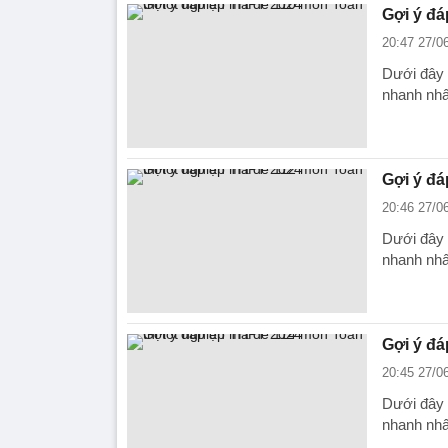
Gợi ý đá
20:47 27/0
Dưới đây 
nhanh nhấ
Gợi ý đá
20:46 27/0
Dưới đây 
nhanh nhấ
Gợi ý đá
20:45 27/0
Dưới đây 
nhanh nhấ