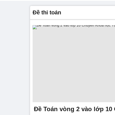
đề thi toán
Đề Toán vòng 2 vào lớp 10