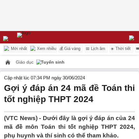
Mới nhất
Xem nhiều
💰 Giá vàng
📅 Lịch âm
☀️ Thời tiết

Giáo dục
Tuyển sinh
Cập nhật lúc 07:34 PM ngày 30/06/2024
Gợi ý đáp án 24 mã đề Toán thi
tốt nghiệp THPT 2024
(VTC News) -
Dưới đây là gợi ý đáp án của 24
mã đề môn Toán thi tốt nghiệp THPT 2024,
phụ huynh và thí sinh có thể tham khảo.