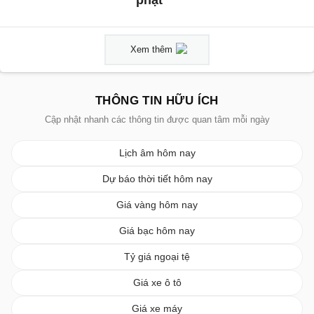
Xem thêm
THÔNG TIN HỮU ÍCH
Cập nhật nhanh các thông tin được quan tâm mỗi ngày
Lịch âm hôm nay
Dự báo thời tiết hôm nay
Giá vàng hôm nay
Giá bạc hôm nay
Tỷ giá ngoại tệ
Giá xe ô tô
Giá xe máy