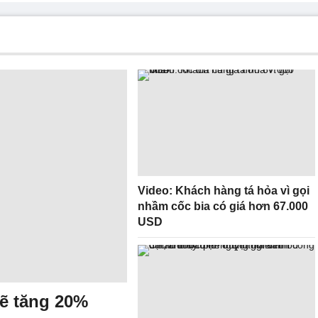
Video: Khách hàng tá hỏa vì gọi
nhầm cốc bia có giá hơn 67.000
USD
sẽ tăng 20%