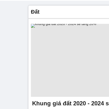
đất
Khung giá đất 2020 - 2024 