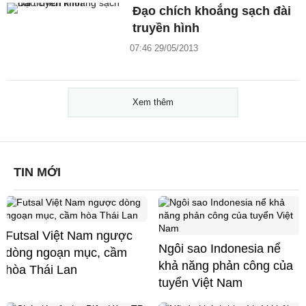
Đạo chích khoắng sạch đài
truyền hình
07:46 29/05/2013
Xem thêm
TIN MỚI
Futsal Việt Nam ngược
Ngôi sao Indonesia nể
dòng ngoạn mục, cầm
khả năng phản công của
hòa Thái Lan
tuyển Việt Nam