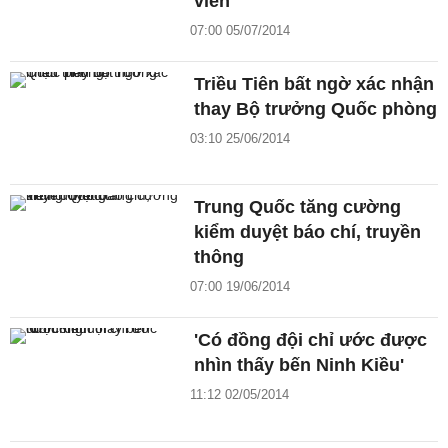
viên
07:00 05/07/2014
Triều Tiên bất ngờ xác nhận
thay Bộ trưởng Quốc phòng
03:10 25/06/2014
Trung Quốc tăng cường
kiểm duyệt báo chí, truyền
thông
07:00 19/06/2014
'Có đồng đội chỉ ước được
nhìn thấy bến Ninh Kiều'
11:12 02/05/2014