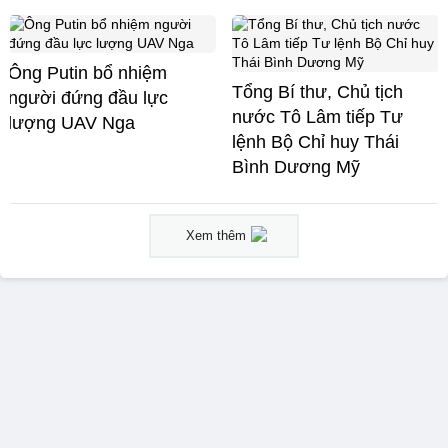
Ông Putin bổ nhiệm
Tổng Bí thư, Chủ tịch
người đứng đầu lực
nước Tô Lâm tiếp Tư
lượng UAV Nga
lệnh Bộ Chỉ huy Thái
Bình Dương Mỹ
Xem thêm