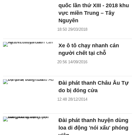
quốc lần thứ XIII - 2018 khu
vực miền Trung – Tây
Nguyên
18:50 29/03/2018
Xe ô tô chạy nhanh cán
người chết tại chỗ
20:56 14/09/2016
Đài phát thanh Châu Âu Tự
do bị đóng cửa
12:48 28/12/2014
Đài phát thanh huyện dùng
loa di động 'nói xấu' phóng