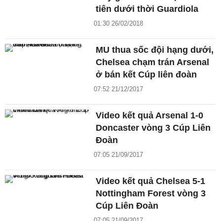
tiên dưới thời Guardiola
01:30 26/02/2018
MU thua sốc đội hạng dưới,
Chelsea chạm trán Arsenal
ở bán kết Cúp liên đoàn
07:52 21/12/2017
Video kết quả Arsenal 1-0
Doncaster vòng 3 Cúp Liên
Đoàn
07:05 21/09/2017
Video kết quả Chelsea 5-1
Nottingham Forest vòng 3
Cúp Liên Đoàn
07:05 21/09/2017