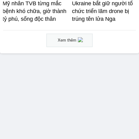
Mỹ nhân TVB từng mắc
Ukraine bắt giữ người tổ
bệnh khó chữa, giờ thành
chức triển lãm drone bị
tỷ phú, sống độc thân
trúng tên lửa Nga
Xem thêm