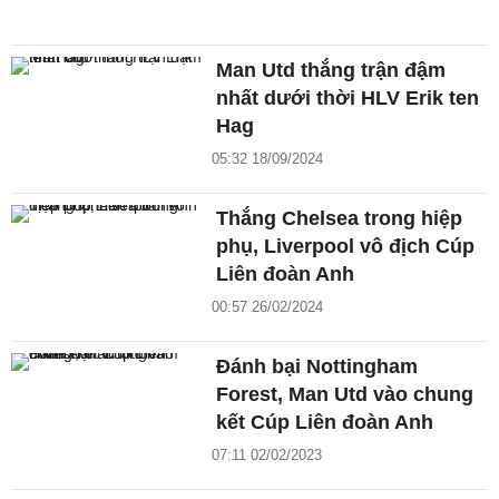
Man Utd thắng trận đậm
nhất dưới thời HLV Erik ten
Hag
05:32 18/09/2024
Thắng Chelsea trong hiệp
phụ, Liverpool vô địch Cúp
Liên đoàn Anh
00:57 26/02/2024
Đánh bại Nottingham
Forest, Man Utd vào chung
kết Cúp Liên đoàn Anh
07:11 02/02/2023