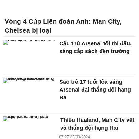
Vòng 4 Cúp Liên đoàn Anh: Man City,
Chelsea bị loại
Cầu thủ Arsenal tối thi đấu,
sáng cắp sách đến trường
Sao trẻ 17 tuổi tỏa sáng,
Arsenal đại thắng đội hạng
Ba
Thiếu Haaland, Man City vất
vả thắng đội hạng Hai
07:27 25/09/2024