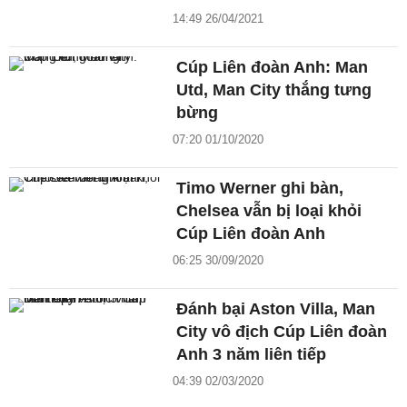
14:49 26/04/2021
Cúp Liên đoàn Anh: Man
Utd, Man City thắng tưng
bừng
07:20 01/10/2020
Timo Werner ghi bàn,
Chelsea vẫn bị loại khỏi
Cúp Liên đoàn Anh
06:25 30/09/2020
Đánh bại Aston Villa, Man
City vô địch Cúp Liên đoàn
Anh 3 năm liên tiếp
04:39 02/03/2020