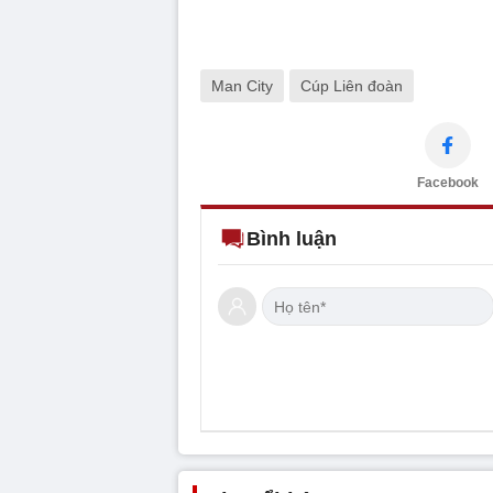
Man City
Cúp Liên đoàn
Facebook
Bình luận