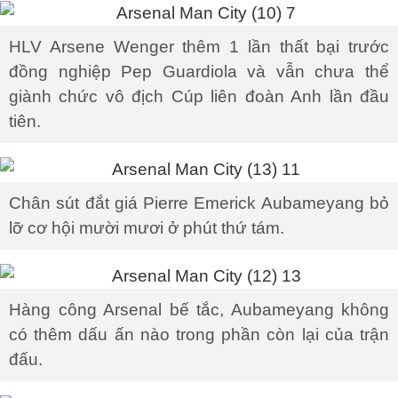
HLV Arsene Wenger thêm 1 lần thất bại trước
đồng nghiệp Pep Guardiola và vẫn chưa thể
giành chức vô địch Cúp liên đoàn Anh lần đầu
tiên.
Chân sút đắt giá Pierre Emerick Aubameyang bỏ
lỡ cơ hội mười mươi ở phút thứ tám.
Hàng công Arsenal bế tắc, Aubameyang không
có thêm dấu ấn nào trong phần còn lại của trận
đấu.