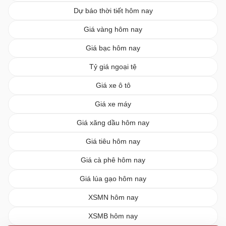
Dự báo thời tiết hôm nay
Giá vàng hôm nay
Giá bạc hôm nay
Tỷ giá ngoại tệ
Giá xe ô tô
Giá xe máy
Giá xăng dầu hôm nay
Giá tiêu hôm nay
Giá cà phê hôm nay
Giá lúa gạo hôm nay
XSMN hôm nay
XSMB hôm nay