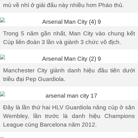
mù về nhì ở giải đấu này nhiều hơn Pháo thủ.
Trong 5 năm gần nhất, Man City vào chung kết
Cúp liên đoàn 3 lần và giành 3 chức vô địch.
Manchester City giành danh hiệu đầu tiên dưới
triều đại Pep Guardiola.
Đây là lần thứ hai HLV Guardiola nâng cúp ở sân
Wembley, lần trước là danh hiệu Champions
League cùng Barcelona năm 2012.