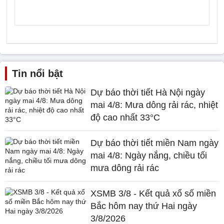
Tin nổi bật
Dự báo thời tiết Hà Nội ngày
mai 4/8: Mưa dông rải rác, nhiệt
độ cao nhất 33°C
Dự báo thời tiết miền Nam ngày
mai 4/8: Ngày nắng, chiều tối
mưa dông rải rác
XSMB 3/8 - Kết quả xổ số miền
Bắc hôm nay thứ Hai ngày
3/8/2026