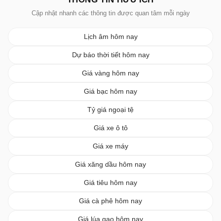
Cập nhật nhanh các thông tin được quan tâm mỗi ngày
Lịch âm hôm nay
Dự báo thời tiết hôm nay
Giá vàng hôm nay
Giá bạc hôm nay
Tỷ giá ngoại tệ
Giá xe ô tô
Giá xe máy
Giá xăng dầu hôm nay
Giá tiêu hôm nay
Giá cà phê hôm nay
Giá lúa gạo hôm nay