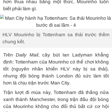
hơn thua nhau bằng một thức, Mourinho luôn
biết phải làm gì.
HLV Mourinho bị Tottenham sa thải trước thềm
chung kết.
Trên
Daily Mail
, cây bút Ian Ladyman khẳng
định: Tottenham của Mourinho có thể chơi không
tốt (nguyên nhân khiến HLV này bị sa thải),
nhưng đội bóng thành London đủ sức làm tốt
hơn là chịu trận trước Man City.
Trận lượt đi mùa này, Tottenham đã thắng nửa
xanh thành Manchester, trong trận đấu đội bóng
của Mourinho không cho đối thủ bất cứ cơ hội