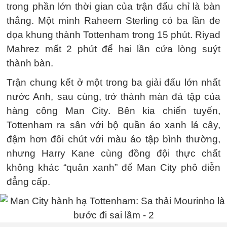
trong phần lớn thời gian của trận đấu chỉ là bàn
thắng. Một mình Raheem Sterling có ba lần đe
dọa khung thành Tottenham trong 15 phút. Riyad
Mahrez mất 2 phút để hai lần cứa lòng suýt
thành bàn.
Trận chung kết ở một trong ba giải đấu lớn nhất
nước Anh, sau cùng, trở thành màn đá tập của
hàng công Man City. Bên kia chiến tuyến,
Tottenham ra sân với bộ quần áo xanh lá cây,
đậm hơn đôi chút với màu áo tập bình thường,
nhưng Harry Kane cùng đồng đội thực chất
không khác “quân xanh” để Man City phô diễn
đẳng cấp.