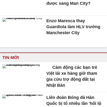
được sang Man City?
Enzo Maresca thay
Guardiola làm HLV trưởng
Manchester City
TIN MỚI
Cảm động các bạn trẻ
Việt lái xe hàng giờ tham
gia cứu trợ động đất tại
Nhật Bản
Liên đoàn Bóng đá Hàn
Quốc bị tố nhiều lần 'hối lộ