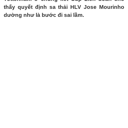
thấy quyết định sa thải HLV Jose Mourinho
dường như là bước đi sai lầm.