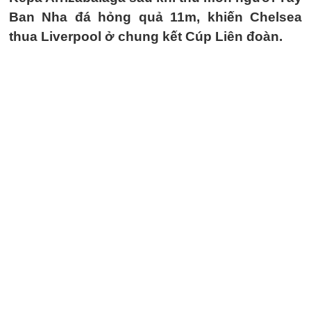
Ban Nha đá hỏng quả 11m, khiến Chelsea
thua Liverpool ở chung kết Cúp Liên đoàn.