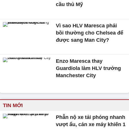
cầu thủ Mỹ
Vì sao HLV Maresca phải
bồi thường cho Chelsea để
được sang Man City?
Enzo Maresca thay
Guardiola làm HLV trưởng
Manchester City
TIN MỚI
Phẫn nộ xe tải phóng nhanh
vượt ẩu, cán xe máy khiến 1