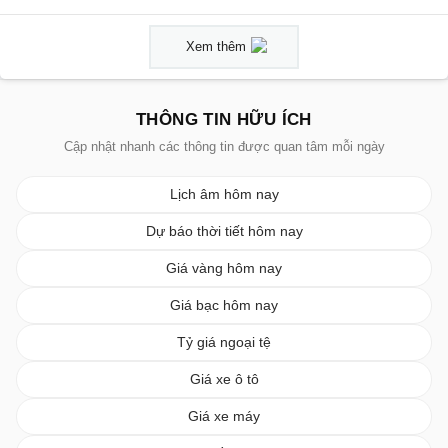
Xem thêm
THÔNG TIN HỮU ÍCH
Cập nhật nhanh các thông tin được quan tâm mỗi ngày
Lịch âm hôm nay
Dự báo thời tiết hôm nay
Giá vàng hôm nay
Giá bạc hôm nay
Tỷ giá ngoại tệ
Giá xe ô tô
Giá xe máy