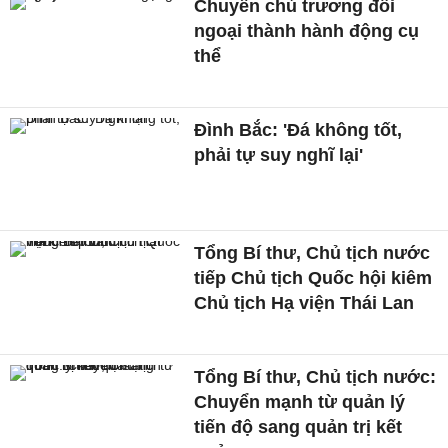
Chuyển chủ trương đối
ngoại thành hành động cụ
thể
Đình Bắc: 'Đá không tốt,
phải tự suy nghĩ lại'
Tổng Bí thư, Chủ tịch nước
tiếp Chủ tịch Quốc hội kiêm
Chủ tịch Hạ viện Thái Lan
Tổng Bí thư, Chủ tịch nước:
Chuyển mạnh từ quản lý
tiến độ sang quản trị kết