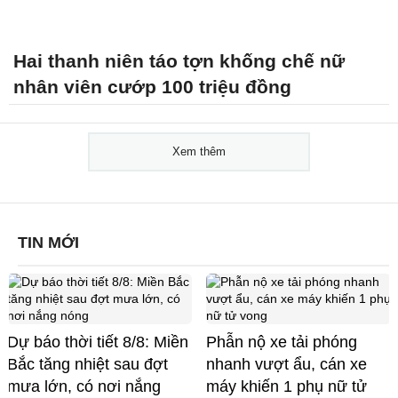
Hai thanh niên táo tợn khống chế nữ
nhân viên cướp 100 triệu đồng
Xem thêm
TIN MỚI
Dự báo thời tiết 8/8: Miền
Phẫn nộ xe tải phóng
Bắc tăng nhiệt sau đợt
nhanh vượt ẩu, cán xe
mưa lớn, có nơi nắng
máy khiến 1 phụ nữ tử