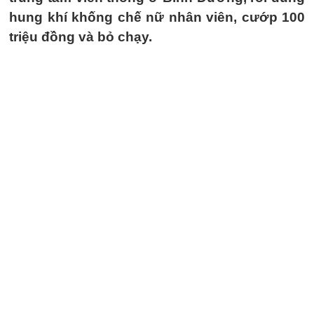
hung khí khống chế nữ nhân viên, cướp 100
triệu đồng và bỏ chạy.