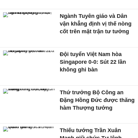
Ngành Tuyên giáo và Dân
vận khẳng định vị thế nòng
cốt trên mặt trận tư tưởng
Đội tuyển Việt Nam hòa
Singapore 0-0: Sút 22 lần
không ghi bàn
Thứ trưởng Bộ Công an
Đặng Hồng Đức được thăng
hàm Thượng tướng
Thiếu tướng Trần Xuân