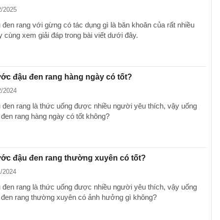
2/2025
đen rang với gừng có tác dụng gì là băn khoăn của rất nhiều
 cùng xem giải đáp trong bài viết dưới đây.
ớc đậu đen rang hàng ngày có tốt?
2/2024
đen rang là thức uống được nhiều người yêu thích, vậy uống
đen rang hàng ngày có tốt không?
ớc đậu đen rang thường xuyên có tốt?
1/2024
đen rang là thức uống được nhiều người yêu thích, vậy uống
đen rang thường xuyên có ảnh hưởng gì không?