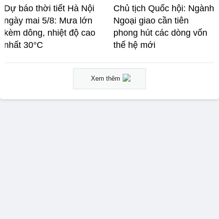
Dự báo thời tiết Hà Nội
Chủ tịch Quốc hội: Ngành
ngày mai 5/8: Mưa lớn
Ngoại giao cần tiên
kèm dông, nhiệt độ cao
phong hút các dòng vốn
nhất 30°C
thế hệ mới
Xem thêm