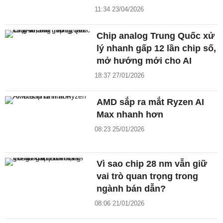
11:34 23/04/2026
Chip analog Trung Quốc xử
lý nhanh gấp 12 lần chip số,
mở hướng mới cho AI
18:37 27/01/2026
AMD sắp ra mắt Ryzen AI
Max nhanh hơn
08:23 25/01/2026
Vì sao chip 28 nm vẫn giữ
vai trò quan trọng trong
ngành bán dẫn?
08:06 21/01/2026