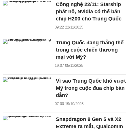
Công nghệ 22/11: Starship
phát nổ, Nvidia có thể bán
chip H200 cho Trung Quốc
09:22 22/11/2025
Trung Quốc đang thắng thế
trong cuộc chiến thương
mại với Mỹ?
19:07 05/11/2025
Vì sao Trung Quốc khó vượt
Mỹ trong cuộc đua chip bán
dẫn?
07:00 19/10/2025
Snapdragon 8 Gen 5 và X2
Extreme ra mắt, Qualcomm