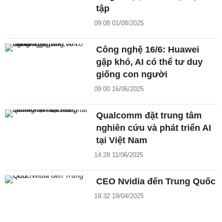
tập
09:08 01/08/2025
Công nghệ 16/6: Huawei
gặp khó, AI có thể tư duy
giống con người
09:00 16/06/2025
Qualcomm đặt trung tâm
nghiên cứu và phát triển AI
tại Việt Nam
14:28 11/06/2025
CEO Nvidia đến Trung Quốc
19:32 19/04/2025