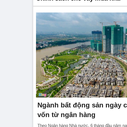
Ngành bất động sản ngày c
vốn từ ngân hàng
Theo Ngân hàng Nhà nước, 6 tháng đầu năm nay