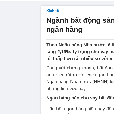
Kinh tế
Ngành bất động sản
ngân hàng
Theo Ngân hàng Nhà nước, 6 t
tăng 2,19%, tỷ trọng cho vay 
tế, thấp hơn rất nhiều so với
Cùng với chứng khoán, bất độn
ẩn nhiều rủi ro với các ngân hà
Ngân hàng Nhà nước (NHNN) luôn
những lĩnh vực này.
Ngân hàng nào cho vay bất độ
Hầu hết ngân hàng hiện nay đều d